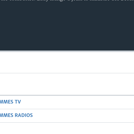
AMMES TV
AMMES RADIOS