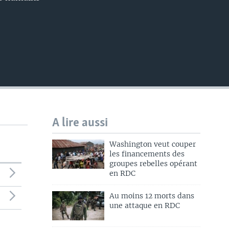
A lire aussi
Washington veut couper
les financements des
groupes rebelles opérant
en RDC
Au moins 12 morts dans
une attaque en RDC