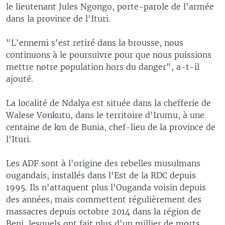
le lieutenant Jules Ngongo, porte-parole de l'armée
dans la province de l'Ituri.
"L'ennemi s'est retiré dans la brousse, nous
continuons à le poursuivre pour que nous puissions
mettre notre population hors du danger", a-t-il
ajouté.
La localité de Ndalya est située dans la chefferie de
Walese Vonkutu, dans le territoire d'Irumu, à une
centaine de km de Bunia, chef-lieu de la province de
l'Ituri.
Les ADF sont à l'origine des rebelles musulmans
ougandais, installés dans l'Est de la RDC depuis
1995. Ils n'attaquent plus l'Ouganda voisin depuis
des années, mais commettent régulièrement des
massacres depuis octobre 2014 dans la région de
Beni, lesquels ont fait plus d'un millier de morts.