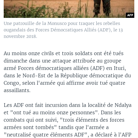
Une patrouille de la Monusco pour traquer les rebelles
ougandais des Forces Démocratiques Alliés (ADF), le 13
novembre 2018.
Au moins onze civils et trois soldats ont été tués
dimanche dans une attaque attribuée au groupe
armé Forces démocratiques alliées (ADF) en Ituri,
dans le Nord-Est de la République démocratique du
Congo, selon l'armée qui affirme avoir tué quatre
assaillants.
Les ADF ont fait incursion dans la localité de Ndalya
et "ont tué au moins onze personnes". Dans les
combats qui ont suivi, "trois éléments des forces
armées sont tombés" tandis que l'armée a
"neutralisé quatre éléments ADF", a déclaré à l'AFP