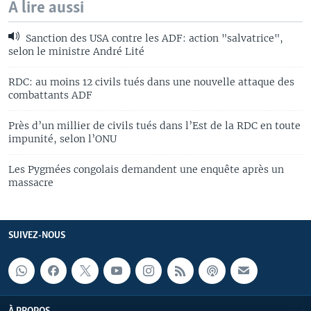
A lire aussi
Sanction des USA contre les ADF: action "salvatrice",
selon le ministre André Lité
RDC: au moins 12 civils tués dans une nouvelle attaque des
combattants ADF
Près d’un millier de civils tués dans l’Est de la RDC en toute
impunité, selon l’ONU
Les Pygmées congolais demandent une enquête après un
massacre
SUIVEZ-NOUS