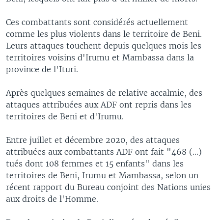
Ces combattants sont considérés actuellement
comme les plus violents dans le territoire de Beni.
Leurs attaques touchent depuis quelques mois les
territoires voisins d'Irumu et Mambassa dans la
province de l'Ituri.
Après quelques semaines de relative accalmie, des
attaques attribuées aux ADF ont repris dans les
territoires de Beni et d'Irumu.
Entre juillet et décembre 2020, des attaques
attribuées aux combattants ADF ont fait "468 (...)
tués dont 108 femmes et 15 enfants" dans les
territoires de Beni, Irumu et Mambassa, selon un
récent rapport du Bureau conjoint des Nations unies
aux droits de l'Homme.