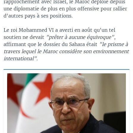
rapprochement avec Israël, le Maroc déploie depuis
une diplomatie de plus en plus offensive pour rallier
d'autres pays à ses positions.
Le roi Mohammed VI a averti en août qu'un tel
soutien ne devait
"prêter à aucune équivoque"
,
affirmant que le dossier du Sahara était
"le prisme à
travers lequel le Maroc considère son environnement
international".