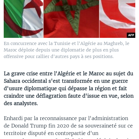
En concurrence avec la Tunisie et l'Algérie au Maghreb, le
Maroc déploie depuis une diplomatie de plus en plus
offensive pour rallier d'autres pays à ses positions.
La grave crise entre l'Algérie et le Maroc au sujet du
Sahara occidental s'est transformée en une guerre
d'usure diplomatique qui dépasse la région et fait
craindre une déflagration faute d'issue en vue, selon
des analystes.
Enhardi par la reconnaissance par l'administration
de Donald Trump fin 2020 de sa souveraineté sur ce
territoire disputé en contrepartie d'un