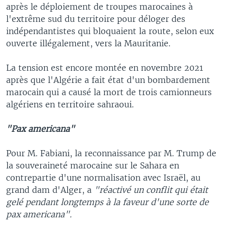
après le déploiement de troupes marocaines à
l'extrême sud du territoire pour déloger des
indépendantistes qui bloquaient la route, selon eux
ouverte illégalement, vers la Mauritanie.
La tension est encore montée en novembre 2021
après que l'Algérie a fait état d'un bombardement
marocain qui a causé la mort de trois camionneurs
algériens en territoire sahraoui.
"Pax americana"
Pour M. Fabiani, la reconnaissance par M. Trump de
la souveraineté marocaine sur le Sahara en
contrepartie d'une normalisation avec Israël, au
grand dam d'Alger, a
"réactivé un conflit qui était
gelé pendant longtemps à la faveur d'une sorte de
pax americana".