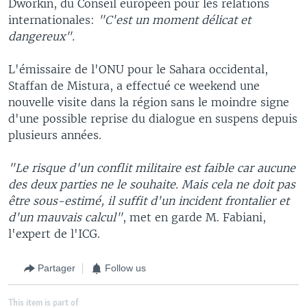
Dworkin, du Conseil européen pour les relations
internationales:
"C'est un moment délicat et
dangereux".
L'émissaire de l'ONU pour le Sahara occidental,
Staffan de Mistura, a effectué ce weekend une
nouvelle visite dans la région sans le moindre signe
d'une possible reprise du dialogue en suspens depuis
plusieurs années.
"Le risque d'un conflit militaire est faible car aucune
des deux parties ne le souhaite. Mais cela ne doit pas
être sous-estimé, il suffit d'un incident frontalier et
d'un mauvais calcul"
, met en garde M. Fabiani,
l'expert de l'ICG.
Partager
Follow us
This item is part of