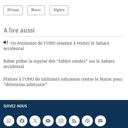
Afrique
Maroc
Algérie
A lire aussi
Un émissaire de l'ONU renonce à visiter le Sahara
occidental
Rabat prône la reprise des "tables rondes" sur le Sahara
occidental
Plainte à l'ONU de militants sahraouis contre le Maroc pour
"détention arbitraire"
SUIVEZ-NOUS