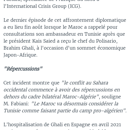
l'International Crisis Group (ICG).
Le dernier épisode de cet affrontement diplomatique
a eu lieu fin août lorsque le Maroc a rappelé pour
consultations son ambassadeur en Tunisie après que
le président Kais Saied a reçu le chef du Polisario,
Brahim Ghali, à l'occasion d'un sommet économique
Japon-Afrique.
"Répercussions"
Cet incident montre que
"le conflit au Sahara
occidental commence à avoir des répercussions en
dehors du cadre bilatéral Maroc-Algérie"
, souligne
M. Fabiani:
"Le Maroc va désormais considérer la
Tunisie comme faisant partie du camp pro-algérien".
L'hospitalisation de Ghali en Espagne en avril 2021