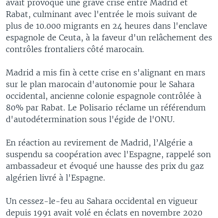
avait provoqué une grave crise entre Madrid et
Rabat, culminant avec l'entrée le mois suivant de
plus de 10.000 migrants en 24 heures dans l'enclave
espagnole de Ceuta, à la faveur d'un relâchement des
contrôles frontaliers côté marocain.
Madrid a mis fin à cette crise en s'alignant en mars
sur le plan marocain d'autonomie pour le Sahara
occidental, ancienne colonie espagnole contrôlée à
80% par Rabat. Le Polisario réclame un référendum
d'autodétermination sous l'égide de l'ONU.
En réaction au revirement de Madrid, l’Algérie a
suspendu sa coopération avec l'Espagne, rappelé son
ambassadeur et évoqué une hausse des prix du gaz
algérien livré à l'Espagne.
Un cessez-le-feu au Sahara occidental en vigueur
depuis 1991 avait volé en éclats en novembre 2020