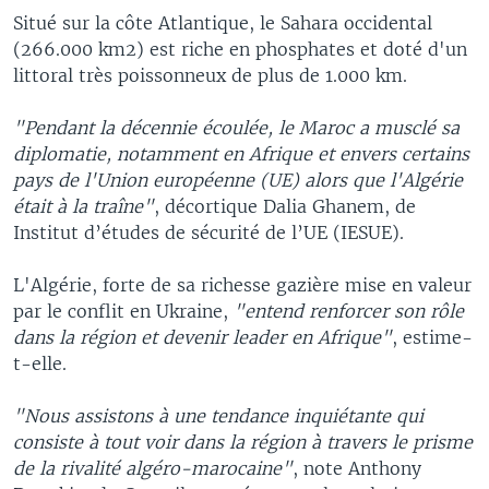
Situé sur la côte Atlantique, le Sahara occidental
(266.000 km2) est riche en phosphates et doté d'un
littoral très poissonneux de plus de 1.000 km.
"Pendant la décennie écoulée, le Maroc a musclé sa
diplomatie, notamment en Afrique et envers certains
pays de l'Union européenne (UE) alors que l'Algérie
était à la traîne"
, décortique Dalia Ghanem, de
Institut d’études de sécurité de l’UE (IESUE).
L'Algérie, forte de sa richesse gazière mise en valeur
par le conflit en Ukraine,
"entend renforcer son rôle
dans la région et devenir leader en Afrique"
, estime-
t-elle.
"Nous assistons à une tendance inquiétante qui
consiste à tout voir dans la région à travers le prisme
de la rivalité algéro-marocaine"
, note Anthony