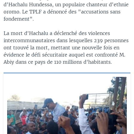
d'Hachalu Hundessa, un populaire chanteur d'ethnie
oromo. Le TPLF a dénoncé des "accusations sans
fondement".
La mort d'Hachalu a déclenché des violences
intercommunautaires dans lesquelles 239 personnes
ont trouvé la mort, mettant une nouvelle fois en
évidence le défi sécuritaire auquel est confronté M.
Abiy dans ce pays de 110 millions d'habitants.