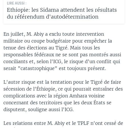
LIRE AUSSI :
Ethiopie: les Sidama attendent les résultats
du référendum d'autodétermination
En juillet, M. Abiy a exclu toute intervention
militaire ou coupe budgétaire pour empêcher la
tenue des élections au Tigré. Mais tous les
responsables fédéraux ne se sont pas montrés aussi
conciliants et, selon l'ICG, le risque d'un conflit qui
serait "catastrophique" est toujours présent.
L'autre risque est la tentation pour le Tigré de faire
sécession de l'Éthiopie, ce qui pourrait entraîner des
complications avec la région Amhara voisine
concernant des territoires que les deux États se
disputent, souligne aussi l'ICG.
Les relations entre M. Abiy et le TPLF n'ont cessé de