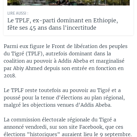
LIRE AUSSI :
Le TPLF, ex-parti dominant en Ethiopie,
fête ses 45 ans dans l'incertitude
Parmi eux figure le Front de libération des peuples
du Tigré (TPLF), autrefois dominant dans la
coalition au pouvoir à Addis Abeba et marginalisé
par Abiy Ahmed depuis son entrée en fonction en
2018.
Le TPLF reste toutefois au pouvoir au Tigré et a
poussé pour la tenue d'élections au plan régional,
malgré les objections venues d'Addis Abeba.
La commission électorale régionale du Tigré a
annoncé vendredi, sur son site Facebook, que ces
élections "historiques" auraient lieu le 9 septembre.