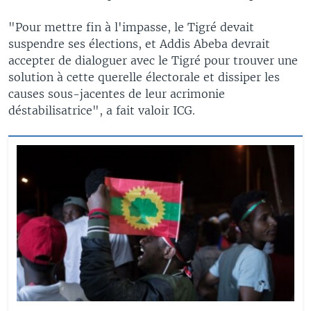
"Pour mettre fin à l'impasse, le Tigré devait
suspendre ses élections, et Addis Abeba devrait
accepter de dialoguer avec le Tigré pour trouver une
solution à cette querelle électorale et dissiper les
causes sous-jacentes de leur acrimonie
déstabilisatrice", a fait valoir ICG.