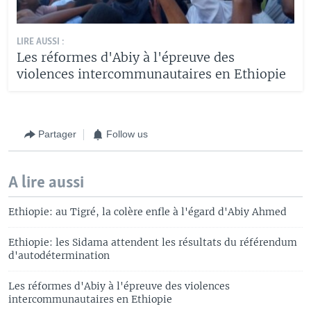
LIRE AUSSI :
Les réformes d'Abiy à l'épreuve des
violences intercommunautaires en Ethiopie
Partager
Follow us
A lire aussi
Ethiopie: au Tigré, la colère enfle à l'égard d'Abiy Ahmed
Ethiopie: les Sidama attendent les résultats du référendum
d'autodétermination
Les réformes d'Abiy à l'épreuve des violences
intercommunautaires en Ethiopie