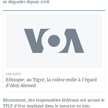
se dégrader depuis 2018.
LIRE AUSSI :
Ethiopie: au Tigré, la colère enfle à l'égard
d'Abiy Ahmed
Récemment, des responsables fédéraux ont accusé le
TPLF d'être impliqué dans le meurtre en juin