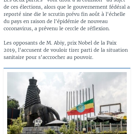
de ces élections, alors que le gouvernement fédéral a
reporté sine die le scrutin prévu fin août à l'échelle
du pays en raison de l'épidémie de nouveau
coronavirus, a prévenu le cercle de réflexion.
Les opposants de M. Abiy, prix Nobel de la Paix
2019, l'accusent de vouloir tirer parti de la situation
sanitaire pour s'accrocher au pouvoir.