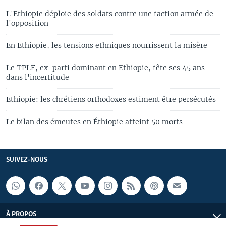
L'Ethiopie déploie des soldats contre une faction armée de
l'opposition
En Ethiopie, les tensions ethniques nourrissent la misère
Le TPLF, ex-parti dominant en Ethiopie, fête ses 45 ans
dans l'incertitude
Ethiopie: les chrétiens orthodoxes estiment être persécutés
Le bilan des émeutes en Éthiopie atteint 50 morts
SUIVEZ-NOUS
À PROPOS