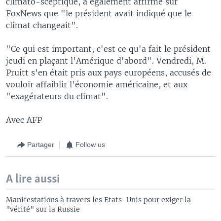
climato-sceptique, a également affirmé sur
FoxNews que "le président avait indiqué que le
climat changeait".
"Ce qui est important, c'est ce qu'a fait le président
jeudi en plaçant l'Amérique d'abord". Vendredi, M.
Pruitt s'en était pris aux pays européens, accusés de
vouloir affaiblir l'économie américaine, et aux
"exagérateurs du climat".
Avec AFP
Partager
Follow us
A lire aussi
Manifestations à travers les Etats-Unis pour exiger la
"vérité" sur la Russie