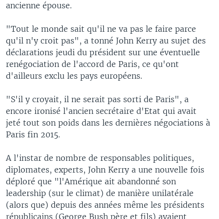
ancienne épouse.
"Tout le monde sait qu'il ne va pas le faire parce
qu'il n'y croit pas", a tonné John Kerry au sujet des
déclarations jeudi du président sur une éventuelle
renégociation de l'accord de Paris, ce qu'ont
d'ailleurs exclu les pays européens.
"S'il y croyait, il ne serait pas sorti de Paris", a
encore ironisé l'ancien secrétaire d'Etat qui avait
jeté tout son poids dans les dernières négociations à
Paris fin 2015.
A l'instar de nombre de responsables politiques,
diplomates, experts, John Kerry a une nouvelle fois
déploré que "l'Amérique ait abandonné son
leadership (sur le climat) de manière unilatérale
(alors que) depuis des années même les présidents
républicains (George Bush père et fils) avaient