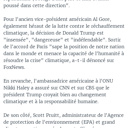
poussé dans cette direction".
Pour l'ancien vice-président américain Al Gore,
également héraut de la lutte contre le réchauffement
climatique, la décision de Donald Trump est
"insensée", "dangereuse" et "indéfendable". Sortir
de l'accord de Paris "sape la position de notre nation
dans le monde et menace la capacité de l'humanité à
résoudre la crise" climatique, a-t-il dénoncé sur
FoxNews.
En revanche, l'ambassadrice américaine à l'ONU
Nikki Haley a assuré sur CNN et sur CBS que le
président Trump croyait bien au changement
climatique et à la responsabilité humaine.
De son côté, Scott Pruitt, administrateur de l'Agence
de protection de l'environnement (EPA) et grand