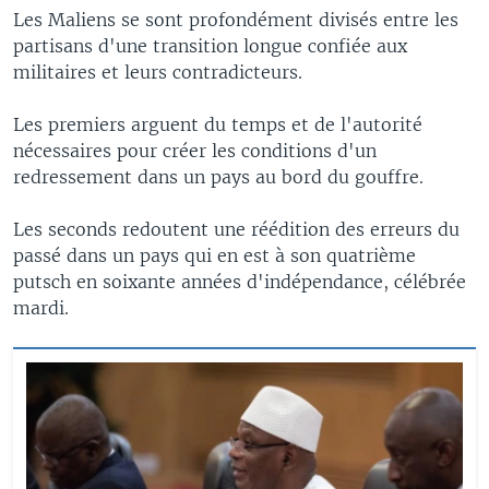
Les Maliens se sont profondément divisés entre les
partisans d'une transition longue confiée aux
militaires et leurs contradicteurs.
Les premiers arguent du temps et de l'autorité
nécessaires pour créer les conditions d'un
redressement dans un pays au bord du gouffre.
Les seconds redoutent une réédition des erreurs du
passé dans un pays qui en est à son quatrième
putsch en soixante années d'indépendance, célébrée
mardi.