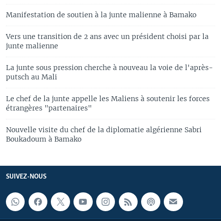
Manifestation de soutien à la junte malienne à Bamako
Vers une transition de 2 ans avec un président choisi par la
junte malienne
La junte sous pression cherche à nouveau la voie de l'après-
putsch au Mali
Le chef de la junte appelle les Maliens à soutenir les forces
étrangères "partenaires"
Nouvelle visite du chef de la diplomatie algérienne Sabri
Boukadoum à Bamako
SUIVEZ-NOUS