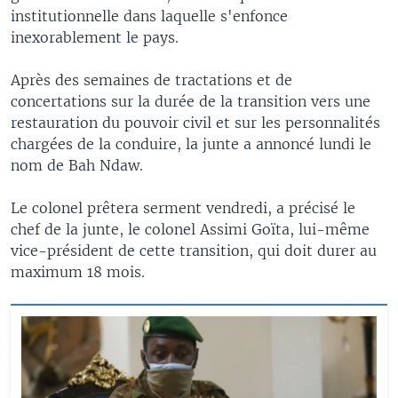
institutionnelle dans laquelle s'enfonce
inexorablement le pays.
Après des semaines de tractations et de
concertations sur la durée de la transition vers une
restauration du pouvoir civil et sur les personnalités
chargées de la conduire, la junte a annoncé lundi le
nom de Bah Ndaw.
Le colonel prêtera serment vendredi, a précisé le
chef de la junte, le colonel Assimi Goïta, lui-même
vice-président de cette transition, qui doit durer au
maximum 18 mois.