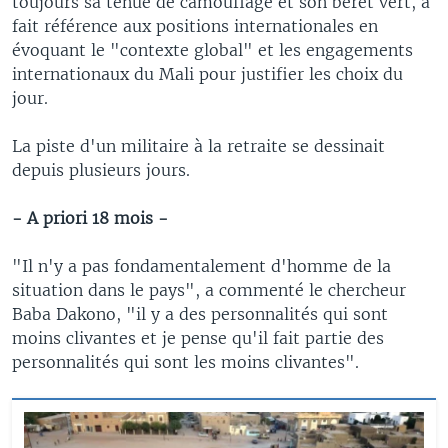
toujours sa tenue de camouflage et son béret vert, a
fait référence aux positions internationales en
évoquant le "contexte global" et les engagements
internationaux du Mali pour justifier les choix du
jour.
La piste d'un militaire à la retraite se dessinait
depuis plusieurs jours.
- A priori 18 mois -
"Il n'y a pas fondamentalement d'homme de la
situation dans le pays", a commenté le chercheur
Baba Dakono, "il y a des personnalités qui sont
moins clivantes et je pense qu'il fait partie des
personnalités qui sont les moins clivantes".