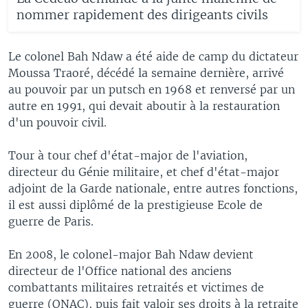
nommer rapidement des dirigeants civils
Le colonel Bah Ndaw a été aide de camp du dictateur
Moussa Traoré, décédé la semaine dernière, arrivé
au pouvoir par un putsch en 1968 et renversé par un
autre en 1991, qui devait aboutir à la restauration
d'un pouvoir civil.
Tour à tour chef d'état-major de l'aviation,
directeur du Génie militaire, et chef d'état-major
adjoint de la Garde nationale, entre autres fonctions,
il est aussi diplômé de la prestigieuse Ecole de
guerre de Paris.
En 2008, le colonel-major Bah Ndaw devient
directeur de l'Office national des anciens
combattants militaires retraités et victimes de
guerre (ONAC), puis fait valoir ses droits à la retraite