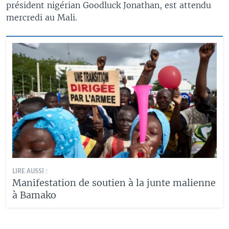
président nigérian Goodluck Jonathan, est attendu
mercredi au Mali.
LIRE AUSSI :
Manifestation de soutien à la junte malienne
à Bamako