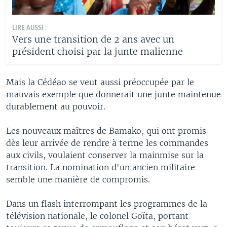
LIRE AUSSI :
Vers une transition de 2 ans avec un
président choisi par la junte malienne
Mais la Cédéao se veut aussi préoccupée par le
mauvais exemple que donnerait une junte maintenue
durablement au pouvoir.
Les nouveaux maîtres de Bamako, qui ont promis
dès leur arrivée de rendre à terme les commandes
aux civils, voulaient conserver la mainmise sur la
transition. La nomination d'un ancien militaire
semble une manière de compromis.
Dans un flash interrompant les programmes de la
télévision nationale, le colonel Goïta, portant