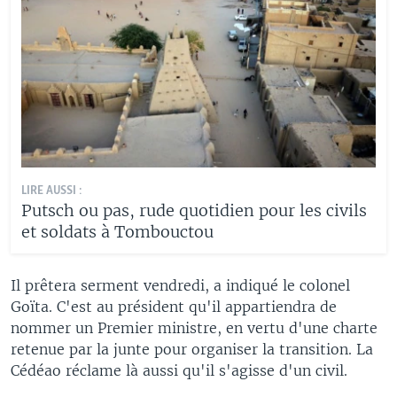
LIRE AUSSI :
Putsch ou pas, rude quotidien pour les civils
et soldats à Tombouctou
Il prêtera serment vendredi, a indiqué le colonel
Goïta. C'est au président qu'il appartiendra de
nommer un Premier ministre, en vertu d'une charte
retenue par la junte pour organiser la transition. La
Cédéao réclame là aussi qu'il s'agisse d'un civil.