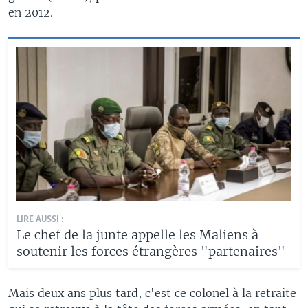
en 2012.
LIRE AUSSI :
Le chef de la junte appelle les Maliens à
soutenir les forces étrangères "partenaires"
Mais deux ans plus tard, c'est ce colonel à la retraite