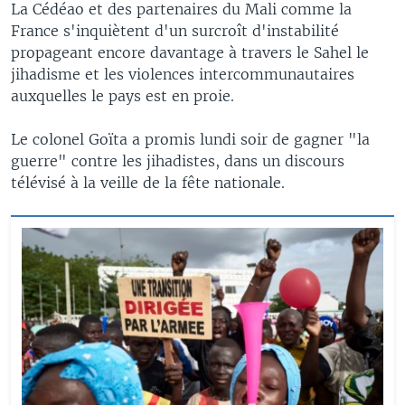
La Cédéao et des partenaires du Mali comme la
France s'inquiètent d'un surcroît d'instabilité
propageant encore davantage à travers le Sahel le
jihadisme et les violences intercommunautaires
auxquelles le pays est en proie.
Le colonel Goïta a promis lundi soir de gagner "la
guerre" contre les jihadistes, dans un discours
télévisé à la veille de la fête nationale.