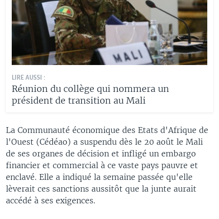
LIRE AUSSI :
Réunion du collège qui nommera un
président de transition au Mali
La Communauté économique des Etats d'Afrique de
l'Ouest (Cédéao) a suspendu dès le 20 août le Mali
de ses organes de décision et infligé un embargo
financier et commercial à ce vaste pays pauvre et
enclavé. Elle a indiqué la semaine passée qu'elle
lèverait ces sanctions aussitôt que la junte aurait
accédé à ses exigences.