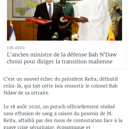
LIRE AUSSI :
L'ancien ministre de la défense Bah N'Daw
choisi pour diriger la transition malienne
C'est un nouvel échec du président Keïta, définitif
celui-là, qui fait cette fois ressortir le colonel Bah
Ndaw de sa retraite.
Le 18 août 2020, un putsch officiellement réalisé
sans effusion de sang a raison du pouvoir de M.
Keïta, affaibli par des mois de contestation face à la
grave crise sécuritaire, économique et