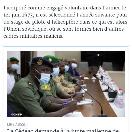
Incorporé comme engagé volontaire dans l'armée le
1er juin 1973, il est sélectionné l'année suivante pour
un stage de pilote d'hélicoptère dans ce qui est alors
l'Union soviétique, où se sont formés bien d'autres
cadres militaires maliens.
LIRE AUSSI :
La Cédéao demande à la junte malienne de