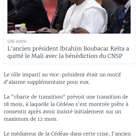
LIRE AUSSI :
L'ancien président Ibrahim Boubacar Keïta a
quitté le Mali avec la bénédiction du CNSP
Le rôle imparti au vice-président était un motif
d'alarme supplémentaire pour eux.
La "charte de transition" prévoit une transition de
18 mois, à laquelle la Cédéao s'est montrée prête à
consentir après avoir insisté initialement sur un
maximum de 12 mois.
Le médiateur de la Cédéao dans cette crise, l'ancien