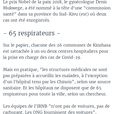
Le prix Nobel de la paix 2018, le gynécologue Denis
Mukwege, a été nommé à la tête d'une "commission
santé" dans sa province du Sud-Kivu (est) où deux
cas ont été enregistrés.
- 65 respirateurs -
Sur le papier, chacune des 26 communes de Kinshasa
est rattachée à un ou deux centres hospitaliers pour
la prise en charge des cas de Covid-19.
Mais en pratique, "les structures médicales ne sont
pas préparées à accueillir les malades, à l'exception
d'un l'hôpital tenu par les Chinois", selon une source
sanitaire. Et les hôpitaux ne disposent que de 65
respirateurs pour toute la ville, selon un chercheur.
Les équipes de l'IRNB "n'ont pas de voitures, pas de
carburant. Les ONG fournissent des voitures",