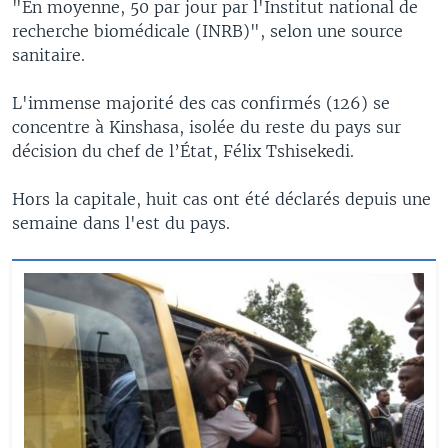
"En moyenne, 50 par jour par l'Institut national de
recherche biomédicale (INRB)", selon une source
sanitaire.
L'immense majorité des cas confirmés (126) se
concentre à Kinshasa, isolée du reste du pays sur
décision du chef de l’État, Félix Tshisekedi.
Hors la capitale, huit cas ont été déclarés depuis une
semaine dans l'est du pays.