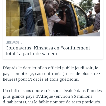
LIRE AUSSI :
Coronavirus: Kinshasa en "confinement
total" à partir de samedi
D'après le dernier bilan officiel publié jeudi soir, le
pays compte 134 cas confirmés (11 cas de plus en 24
heures) pour 13 décès et trois guérisons.
Un chiffre sans doute très sous-évalué dans l'un des
plus grands pays d'Afrique (environ 80 millions
d'habitants), vu le faible nombre de tests pratiqués.