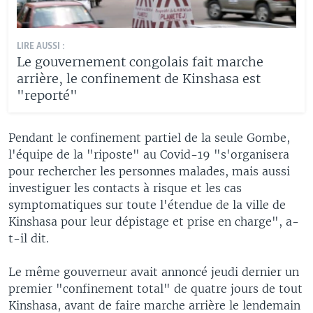
LIRE AUSSI :
Le gouvernement congolais fait marche
arrière, le confinement de Kinshasa est
"reporté"
Pendant le confinement partiel de la seule Gombe,
l'équipe de la "riposte" au Covid-19 "s'organisera
pour rechercher les personnes malades, mais aussi
investiguer les contacts à risque et les cas
symptomatiques sur toute l'étendue de la ville de
Kinshasa pour leur dépistage et prise en charge", a-
t-il dit.
Le même gouverneur avait annoncé jeudi dernier un
premier "confinement total" de quatre jours de tout
Kinshasa, avant de faire marche arrière le lendemain