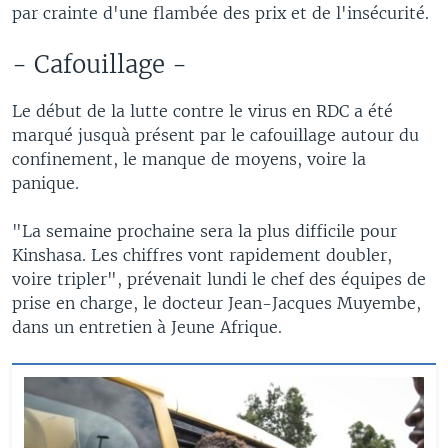
par crainte d'une flambée des prix et de l'insécurité.
- Cafouillage -
Le début de la lutte contre le virus en RDC a été
marqué jusquà présent par le cafouillage autour du
confinement, le manque de moyens, voire la
panique.
"La semaine prochaine sera la plus difficile pour
Kinshasa. Les chiffres vont rapidement doubler,
voire tripler", prévenait lundi le chef des équipes de
prise en charge, le docteur Jean-Jacques Muyembe,
dans un entretien à Jeune Afrique.