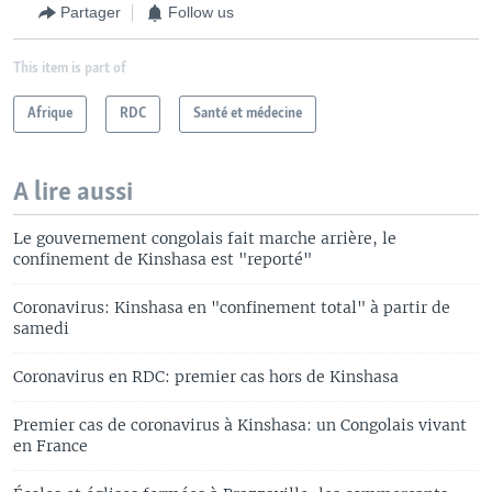
Partager
Follow us
This item is part of
Afrique
RDC
Santé et médecine
A lire aussi
Le gouvernement congolais fait marche arrière, le
confinement de Kinshasa est "reporté"
Coronavirus: Kinshasa en "confinement total" à partir de
samedi
Coronavirus en RDC: premier cas hors de Kinshasa
Premier cas de coronavirus à Kinshasa: un Congolais vivant
en France