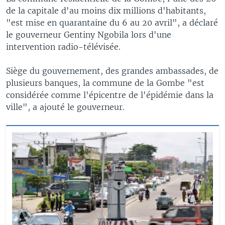
de la capitale d'au moins dix millions d'habitants,
"est mise en quarantaine du 6 au 20 avril", a déclaré
le gouverneur Gentiny Ngobila lors d'une
intervention radio-télévisée.
Siège du gouvernement, des grandes ambassades, de
plusieurs banques, la commune de la Gombe "est
considérée comme l'épicentre de l'épidémie dans la
ville", a ajouté le gouverneur.