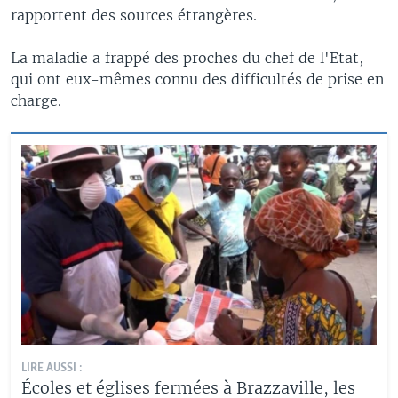
rapportent des sources étrangères.
La maladie a frappé des proches du chef de l'Etat,
qui ont eux-mêmes connu des difficultés de prise en
charge.
LIRE AUSSI :
Écoles et églises fermées à Brazzaville, les