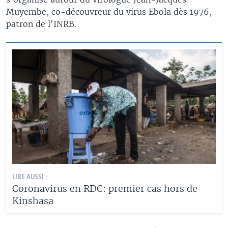
Muyembe, co-découvreur du virus Ebola dès 1976,
patron de l'INRB.
LIRE AUSSI :
Coronavirus en RDC: premier cas hors de
Kinshasa