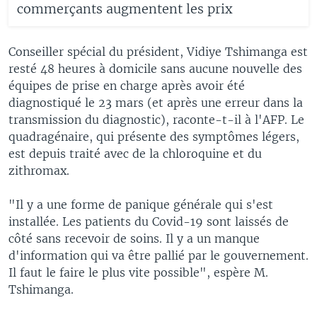
commerçants augmentent les prix
Conseiller spécial du président, Vidiye Tshimanga est
resté 48 heures à domicile sans aucune nouvelle des
équipes de prise en charge après avoir été
diagnostiqué le 23 mars (et après une erreur dans la
transmission du diagnostic), raconte-t-il à l'AFP. Le
quadragénaire, qui présente des symptômes légers,
est depuis traité avec de la chloroquine et du
zithromax.
"Il y a une forme de panique générale qui s'est
installée. Les patients du Covid-19 sont laissés de
côté sans recevoir de soins. Il y a un manque
d'information qui va être pallié par le gouvernement.
Il faut le faire le plus vite possible", espère M.
Tshimanga.