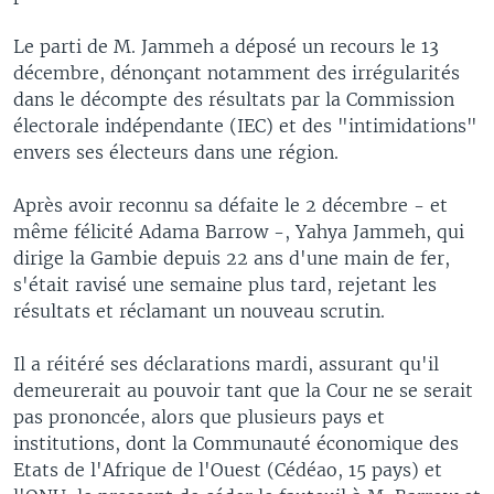
Le parti de M. Jammeh a déposé un recours le 13
décembre, dénonçant notamment des irrégularités
dans le décompte des résultats par la Commission
électorale indépendante (IEC) et des "intimidations"
envers ses électeurs dans une région.
Après avoir reconnu sa défaite le 2 décembre - et
même félicité Adama Barrow -, Yahya Jammeh, qui
dirige la Gambie depuis 22 ans d'une main de fer,
s'était ravisé une semaine plus tard, rejetant les
résultats et réclamant un nouveau scrutin.
Il a réitéré ses déclarations mardi, assurant qu'il
demeurerait au pouvoir tant que la Cour ne se serait
pas prononcée, alors que plusieurs pays et
institutions, dont la Communauté économique des
Etats de l'Afrique de l'Ouest (Cédéao, 15 pays) et