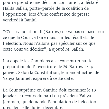
pourra prendre une décision contraire", a déclaré
Halifa Sallah, porte-parole de la coalition de
l'opposition, lors d'une conférence de presse
vendredi à Banjul.
"C'est sa position. Il (Barrow) ne va pas se baser sur
ce que la Cour va faire mais sur les résultats de
l'élection. Nous n'allons pas spéculer sur ce que
cette Cour va décider", a ajouté M. Sallah.
Il a appelé les Gambiens à se concentrer sur la
préparation de l'investiture de M. Barrow le 19
janvier. Selon la Constitution, le mandat actuel de
Yahya Jammeh expirera à cette date.
La Cour suprême en Gambie doit examiner le 10
janvier le recours du parti du président Yahya
Jammeh, qui demande l'annulation de l'élection
présidentielle du 1er décembre.