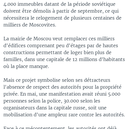
4.000 immeubles datant de la période soviétique
doivent être démolis à partir de septembre, ce qui
nécessitera le relogement de plusieurs centaines de
milliers de Moscovites.
La mairie de Moscou veut remplacer ces milliers
d'édifices comprenant peu d'étages par de hautes
constructions permettant de loger bien plus de
familles, dans une capitale de 12 millions d'habitants
où la place manque.
Mais ce projet symbolise selon ses détracteurs
l'absence de respect des autorités pour la propriété
privée. En mai, une manifestation avait réuni 5.000
personnes selon la police, 30.000 selon les
organisateurs dans la capitale russe, soit une
mobilisation d'une ampleur rare contre les autorités.
Face à ce mécontentement, les autorités ont déjà