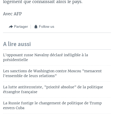
logement que connaissait alors le pays.
Avec AFP
Partager
Follow us
A lire aussi
L'opposant russe Navalny déclaré inéligible à la
présidentielle
Les sanctions de Washington contre Moscou "menacent
l'ensemble de leurs relations"
La lutte antiterroriste, "priorité absolue" de la politique
étrangère française
La Russie fustige le changement de politique de Trump
envers Cuba