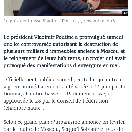
Le président russe Vladimir Poutine, 7 novembre 2016.
Le président Vladimir Poutine a promulgué samedi
une loi controversée autorisant la destruction de
plusieurs milliers d'immeubles anciens à Moscou et
le relogement de leurs habitants, un projet qui avait
provoqué des manifestations d'envergure en mai.
Officiellement publiée samedi, cette loi qui entre en
vigueur immédiatement a été votée le 14 juin par la
Douma, chambre basse du Parlement russe, et
approuvée le 28 par le Conseil de Fédération
(chambre haute).
Selon ce grand plan d'urbanisme annoncé en février
par le maire de Moscou, Sergueï Sobianine, plus de