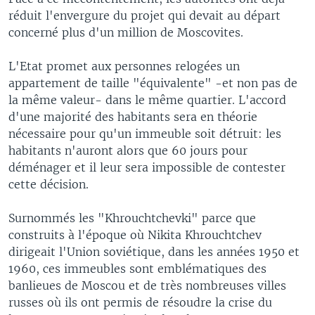
réduit l'envergure du projet qui devait au départ
concerné plus d'un million de Moscovites.
L'Etat promet aux personnes relogées un
appartement de taille "équivalente" -et non pas de
la même valeur- dans le même quartier. L'accord
d'une majorité des habitants sera en théorie
nécessaire pour qu'un immeuble soit détruit: les
habitants n'auront alors que 60 jours pour
déménager et il leur sera impossible de contester
cette décision.
Surnommés les "Khrouchtchevki" parce que
construits à l'époque où Nikita Khrouchtchev
dirigeait l'Union soviétique, dans les années 1950 et
1960, ces immeubles sont emblématiques des
banlieues de Moscou et de très nombreuses villes
russes où ils ont permis de résoudre la crise du