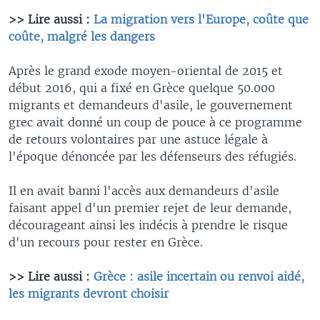
>> Lire aussi :
La migration vers l'Europe, coûte que
coûte, malgré les dangers
Après le grand exode moyen-oriental de 2015 et
début 2016, qui a fixé en Grèce quelque 50.000
migrants et demandeurs d'asile, le gouvernement
grec avait donné un coup de pouce à ce programme
de retours volontaires par une astuce légale à
l'époque dénoncée par les défenseurs des réfugiés.
Il en avait banni l'accès aux demandeurs d'asile
faisant appel d'un premier rejet de leur demande,
décourageant ainsi les indécis à prendre le risque
d'un recours pour rester en Grèce.
>> Lire aussi :
Grèce : asile incertain ou renvoi aidé,
les migrants devront choisir