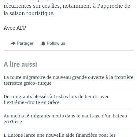
récurrentes sur ces îles, notamment à l'approche de
la saison touristique.
Avec AFP
Partager
Follow us
A lire aussi
La route migratoire de nouveau grande ouverte à la frontière
terrestre gréco-turque
Des migrants blessés à Lesbos lors de heurts avec
l'extrême-droite en Grèce
Au moins 16 migrants morts dans le naufrage d'un bateau
en Grèce
L'Europe lance une nouvelle aide financière pour les