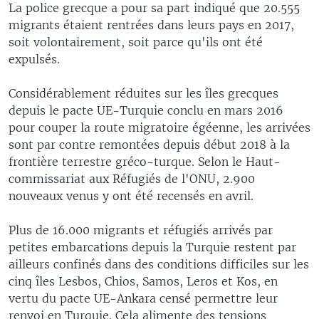
La police grecque a pour sa part indiqué que 20.555
migrants étaient rentrées dans leurs pays en 2017,
soit volontairement, soit parce qu'ils ont été
expulsés.
Considérablement réduites sur les îles grecques
depuis le pacte UE-Turquie conclu en mars 2016
pour couper la route migratoire égéenne, les arrivées
sont par contre remontées depuis début 2018 à la
frontière terrestre gréco-turque. Selon le Haut-
commissariat aux Réfugiés de l'ONU, 2.900
nouveaux venus y ont été recensés en avril.
Plus de 16.000 migrants et réfugiés arrivés par
petites embarcations depuis la Turquie restent par
ailleurs confinés dans des conditions difficiles sur les
cinq îles Lesbos, Chios, Samos, Leros et Kos, en
vertu du pacte UE-Ankara censé permettre leur
renvoi en Turquie. Cela alimente des tensions