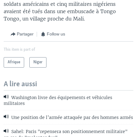
soldats américains et cinq militaires nigériens
avaient été tués dans une embuscade à Tongo
Tongo, un village proche du Mali.
Partager
Follow us
This item is part of
Afrique
Niger
A lire aussi
Washington livre des équipements et véhicules
militaires
Une position de l’armée attaquée par des hommes armés
Sahel: Paris "repensera son positionnement militaire"