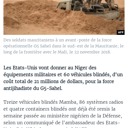
Des soldats mauritaniens à un avant-poste de la force
opérationnelle G5 Sahel dans le sud-est de la Mauritanie, le
long de la frontière avec le Mali, le 22 novembre 2018.
Les Etats-Unis vont donner au Niger des
équipements militaires et 60 véhicules blindés, d'un
coût total de 21 millions de dollars, pour la force
antijihadiste du G5-Sahel.
Treize véhicules blindés Mamba, 86 systèmes radios
et quatre containers blindés ont déjà été remis la
semaine passée au ministère nigérien de la Défense,
selon un communiqué de l'ambassadeur des Etats-