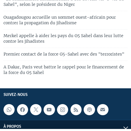
Sahel", selon le président du Niger
Ouagadougou accueille un sommet ouest-africain pour
contrer la propagation du jihadisme
Merkel appelle à aider les pays du G5 Sahel dans leur lutte
contre les jihadistes
Premier contact de la force G5-Sahel avec des "terroristes"
A Dakar, Paris veut battre le rappel pour le financement de
la force du G5 Sahel
SUIVEZ-NOUS
À PROPOS