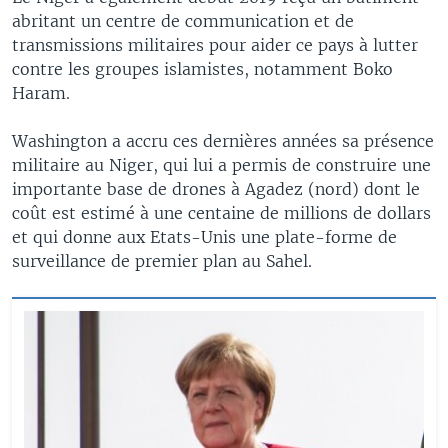
abritant un centre de communication et de
transmissions militaires pour aider ce pays à lutter
contre les groupes islamistes, notamment Boko
Haram.
Washington a accru ces dernières années sa présence
militaire au Niger, qui lui a permis de construire une
importante base de drones à Agadez (nord) dont le
coût est estimé à une centaine de millions de dollars
et qui donne aux Etats-Unis une plate-forme de
surveillance de premier plan au Sahel.