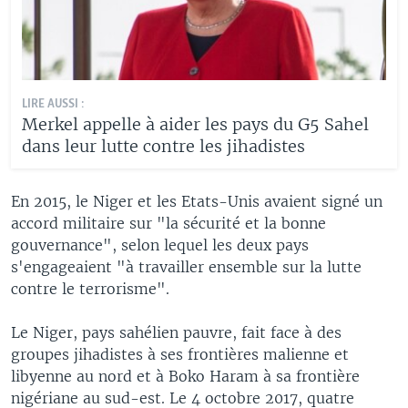
LIRE AUSSI :
Merkel appelle à aider les pays du G5 Sahel
dans leur lutte contre les jihadistes
En 2015, le Niger et les Etats-Unis avaient signé un
accord militaire sur "la sécurité et la bonne
gouvernance", selon lequel les deux pays
s'engageaient "à travailler ensemble sur la lutte
contre le terrorisme".
Le Niger, pays sahélien pauvre, fait face à des
groupes jihadistes à ses frontières malienne et
libyenne au nord et à Boko Haram à sa frontière
nigériane au sud-est. Le 4 octobre 2017, quatre