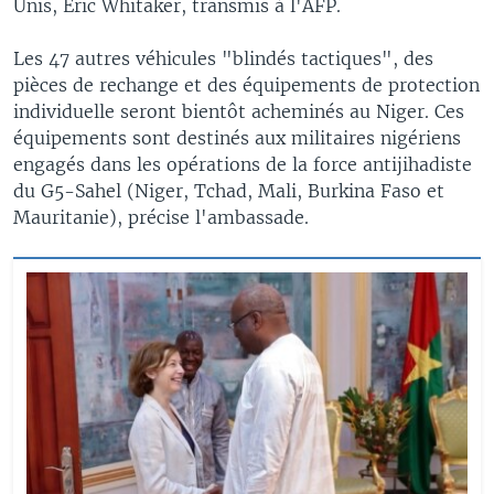
Unis, Eric Whitaker, transmis à l'AFP.
Les 47 autres véhicules "blindés tactiques", des
pièces de rechange et des équipements de protection
individuelle seront bientôt acheminés au Niger. Ces
équipements sont destinés aux militaires nigériens
engagés dans les opérations de la force antijihadiste
du G5-Sahel (Niger, Tchad, Mali, Burkina Faso et
Mauritanie), précise l'ambassade.