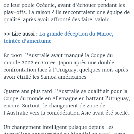
de leur poule Océanie, avant d'échouer pendant les
play-offs. La raison ? Ils rencontraient une équipe de
qualité, après avoir affronté des faire-valoir.
>> Lire aussi :
La grande déception du Maroc,
teintée d'amertume
En 2001, l'Australie avait manqué la Coupe du
monde 2002 en Corée-Japon après une double
confrontation face à l'Uruguay, quelques mois après
avoir étrillé les Samoa américaines.
Quatre ans plus tard, l'Australie se qualifiait pour la
Coupe du monde en Allemagne en battant l'Uruguay,
encore. Surtout, le changement de zone de
l'Australie vers la confédération Asie avait été scellé.
Un changement intelligent puisque depuis, les