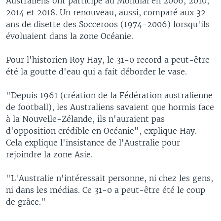
Australiens ont participé au Mondial en 2006, 2010,
2014 et 2018. Un renouveau, aussi, comparé aux 32
ans de disette des Socceroos (1974-2006) lorsqu'ils
évoluaient dans la zone Océanie.
Pour l'historien Roy Hay, le 31-0 record a peut-être
été la goutte d'eau qui a fait déborder le vase.
"Depuis 1961 (création de la Fédération australienne
de football), les Australiens savaient que hormis face
à la Nouvelle-Zélande, ils n'auraient pas
d'opposition crédible en Océanie", explique Hay.
Cela explique l'insistance de l'Australie pour
rejoindre la zone Asie.
"L'Australie n'intéressait personne, ni chez les gens,
ni dans les médias. Ce 31-0 a peut-être été le coup
de grâce."