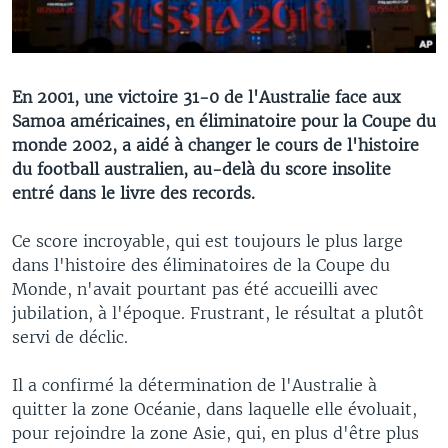
En 2001, une victoire 31-0 de l'Australie face aux
Samoa américaines, en éliminatoire pour la Coupe du
monde 2002, a aidé à changer le cours de l'histoire
du football australien, au-delà du score insolite
entré dans le livre des records.
Ce score incroyable, qui est toujours le plus large
dans l'histoire des éliminatoires de la Coupe du
Monde, n'avait pourtant pas été accueilli avec
jubilation, à l'époque. Frustrant, le résultat a plutôt
servi de déclic.
Il a confirmé la détermination de l'Australie à
quitter la zone Océanie, dans laquelle elle évoluait,
pour rejoindre la zone Asie, qui, en plus d'être plus