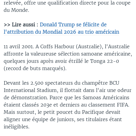
relevée, offre une qualification directe pour la coupe
du Monde.
>> Lire aussi :
Donald Trump se félicite de
l'attribution du Mondial 2026 au trio américain
11 avril 2001. A Coffs Harbour (Australie), l'Australie
affronte la valeureuse sélection samoane américaine,
quelques jours après avoir étrillé le Tonga 22-0
(record de buts marqués).
Devant les 2.500 spectateurs du champêtre BCU
International Stadium, il flottait dans l'air une odeur
de démonstration. Parce que les Samoas Américains
étaient classés 203e et derniers au classement FIFA.
Mais surtout, le petit poucet du Pacifique devait
aligner une équipe de juniors, ses titulaires étant
inéligibles.