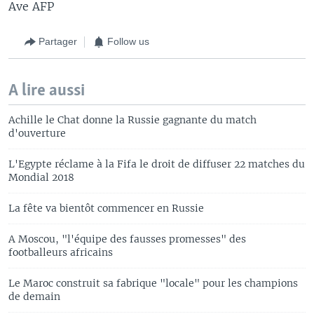
Ave AFP
Partager
Follow us
A lire aussi
Achille le Chat donne la Russie gagnante du match
d'ouverture
L'Egypte réclame à la Fifa le droit de diffuser 22 matches du
Mondial 2018
La fête va bientôt commencer en Russie
A Moscou, "l'équipe des fausses promesses" des
footballeurs africains
Le Maroc construit sa fabrique "locale" pour les champions
de demain