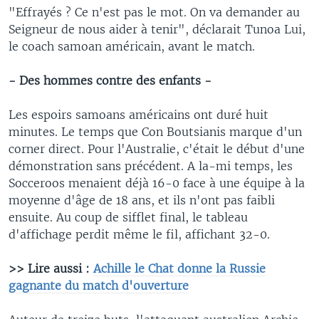
"Effrayés ? Ce n'est pas le mot. On va demander au
Seigneur de nous aider à tenir", déclarait Tunoa Lui,
le coach samoan américain, avant le match.
- Des hommes contre des enfants -
Les espoirs samoans américains ont duré huit
minutes. Le temps que Con Boutsianis marque d'un
corner direct. Pour l'Australie, c'était le début d'une
démonstration sans précédent. A la-mi temps, les
Socceroos menaient déjà 16-0 face à une équipe à la
moyenne d'âge de 18 ans, et ils n'ont pas faibli
ensuite. Au coup de sifflet final, le tableau
d'affichage perdit même le fil, affichant 32-0.
>> Lire aussi :
Achille le Chat donne la Russie
gagnante du match d'ouverture