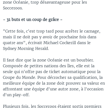
zone Océanie, trop désavantageuse pour les
Socceroos.
- 31 buts et un coup de grâce -
"Cette fois, c'est trop tard pour arrêter le carnage,
mais il ne doit pas y avoir de prochaine fois dans
quatre ans", écrivait Michael Cockerill dans le
Sydney Morning Herald.
Il faut dire que la zone Océanie est un bourbier.
Composée de petites nations des îles, elle est la
seule qui n'offre pas de ticket automatique pour la
Coupe du Monde. Pour décrocher sa qualification, la
meilleure équipe de la zone doit prouver sa valeur en
affrontant une équipe d'une autre zone, à l'occasion
d'un play-off.
Plusieurs fois, les Socceroos étaient sortis premiers