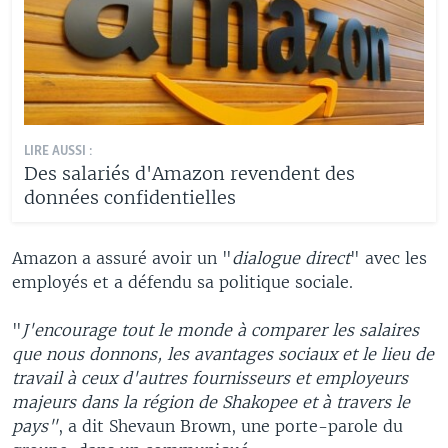
LIRE AUSSI :
Des salariés d'Amazon revendent des
données confidentielles
Amazon a assuré avoir un "
dialogue direct
" avec les
employés et a défendu sa politique sociale.
"
J'encourage tout le monde à comparer les salaires
que nous donnons, les avantages sociaux et le lieu de
travail à ceux d'autres fournisseurs et employeurs
majeurs dans la région de Shakopee et à travers le
pays"
, a dit Shevaun Brown, une porte-parole du