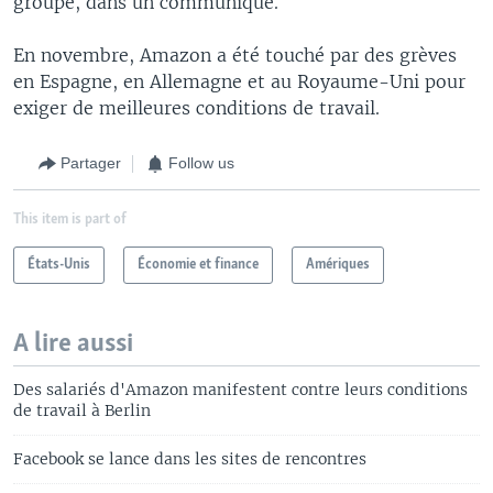
groupe, dans un communiqué.
En novembre, Amazon a été touché par des grèves
en Espagne, en Allemagne et au Royaume-Uni pour
exiger de meilleures conditions de travail.
Partager
Follow us
This item is part of
États-Unis
Économie et finance
Amériques
A lire aussi
Des salariés d'Amazon manifestent contre leurs conditions
de travail à Berlin
Facebook se lance dans les sites de rencontres