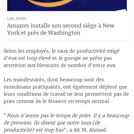
LIRE AUSSI :
Amazon installe son second siège à New
York et près de Washington
Selon les employés, le taux de productivité exigé
d'eux est trop élevé et le groupe ne prête pas
attention aux blessures de nombre d'entre eux.
Les manifestants, dont beaucoup sont des
musulmans pratiquants, ont également déploré que
leurs conditions de travail ne leur permettent pas de
prier comme ils le feraient en temps normal.
"
Nous n'avons pas le temps de prier. Il y a beaucoup
de pression. Ils disent que notre taux (de
productivité) est trop bas
", a dit M. Ahmad.