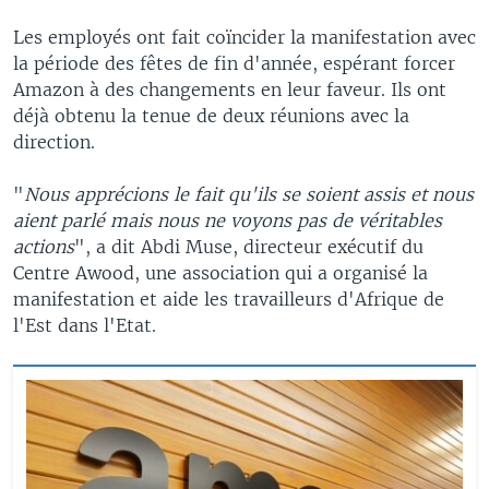
Les employés ont fait coïncider la manifestation avec
la période des fêtes de fin d'année, espérant forcer
Amazon à des changements en leur faveur. Ils ont
déjà obtenu la tenue de deux réunions avec la
direction.
"
Nous apprécions le fait qu'ils se soient assis et nous
aient parlé mais nous ne voyons pas de véritables
actions
", a dit Abdi Muse, directeur exécutif du
Centre Awood, une association qui a organisé la
manifestation et aide les travailleurs d'Afrique de
l'Est dans l'Etat.