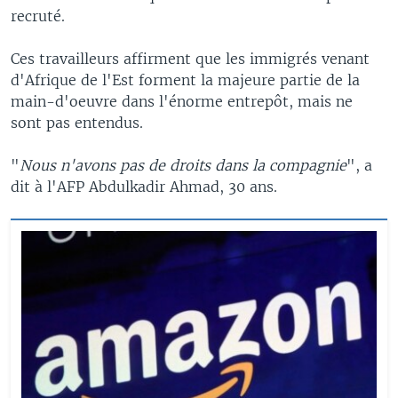
recruté.
Ces travailleurs affirment que les immigrés venant
d'Afrique de l'Est forment la majeure partie de la
main-d'oeuvre dans l'énorme entrepôt, mais ne
sont pas entendus.
"
Nous n'avons pas de droits dans la compagnie
", a
dit à l'AFP Abdulkadir Ahmad, 30 ans.