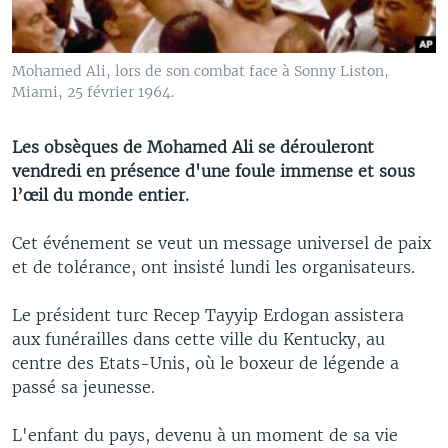
Mohamed Ali, lors de son combat face à Sonny Liston,
Miami, 25 février 1964.
Les obsèques de Mohamed Ali se dérouleront
vendredi en présence d'une foule immense et sous
l’œil du monde entier.
Cet événement se veut un message universel de paix
et de tolérance, ont insisté lundi les organisateurs.
Le président turc Recep Tayyip Erdogan assistera
aux funérailles dans cette ville du Kentucky, au
centre des Etats-Unis, où le boxeur de légende a
passé sa jeunesse.
L'enfant du pays, devenu à un moment de sa vie