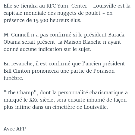
Elle se tiendra au KFC Yum! Center - Louisville est la
capitale mondiale des nuggets de poulet - en
présence de 15.500 heureux élus.
M. Gunnell n'a pas confirmé si le président Barack
Obama serait présent, la Maison Blanche n'ayant
donné aucune indication sur le sujet.
En revanche, il est confirmé que l'ancien président
Bill Clinton prononcera une partie de l'oraison
funèbre.
"The Champ", dont la personnalité charismatique a
marqué le XXe siècle, sera ensuite inhumé de façon
plus intime dans un cimetière de Louisville.
Avec AFP