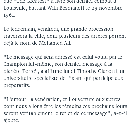
que "The Greatest" a livré son dernier combat à
Louisville, battant Willi Besmanoff le 29 novembre
1961.
Le lendemain, vendredi, une grande procession
traversera la ville, dont plusieurs des artères portent
déjà le nom de Mohamed Ali.
"Le message qui sera adressé est celui voulu par le
Champion lui-même, son dernier message à la
planète Terre", a affirmé lundi Timothy Gianotti, un
universitaire spécialiste de l'islam qui participe aux
préparatifs.
"L'amour, la vénération, et l'ouverture aux autres
dont nous allons être les témoins ces prochains jours
seront véritablement le reflet de ce message", a-t-il
ajouté.