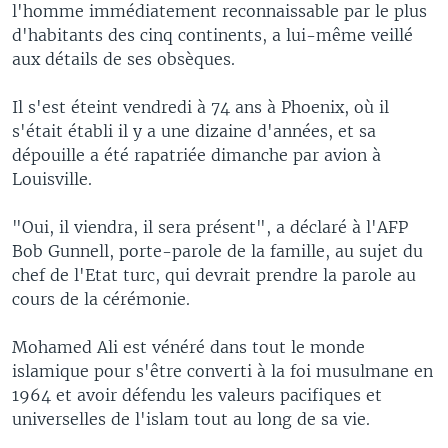
l'homme immédiatement reconnaissable par le plus
d'habitants des cinq continents, a lui-même veillé
aux détails de ses obsèques.
Il s'est éteint vendredi à 74 ans à Phoenix, où il
s'était établi il y a une dizaine d'années, et sa
dépouille a été rapatriée dimanche par avion à
Louisville.
"Oui, il viendra, il sera présent", a déclaré à l'AFP
Bob Gunnell, porte-parole de la famille, au sujet du
chef de l'Etat turc, qui devrait prendre la parole au
cours de la cérémonie.
Mohamed Ali est vénéré dans tout le monde
islamique pour s'être converti à la foi musulmane en
1964 et avoir défendu les valeurs pacifiques et
universelles de l'islam tout au long de sa vie.