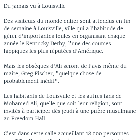
Du jamais vu à Louisville
Des visiteurs du monde entier sont attendus en fin
de semaine à Louisville, ville qui a l'habitude de
gérer d'importantes foules en organisant chaque
année le Kentucky Derby, l'une des courses
hippiques les plus réputées d'Amérique.
Mais les obsèques d'Ali seront de l'avis même du
maire, Greg Fischer, "quelque chose de
probablement inédit".
Les habitants de Louisville et les autres fans de
Mohamed Ali, quelle que soit leur religion, sont
invités à participer dès jeudi à une prière musulmane
au Freedom Hall.
C'est dans cette salle accueillant 18.000 personnes