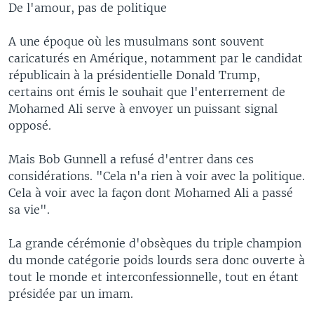
De l'amour, pas de politique
A une époque où les musulmans sont souvent
caricaturés en Amérique, notamment par le candidat
républicain à la présidentielle Donald Trump,
certains ont émis le souhait que l'enterrement de
Mohamed Ali serve à envoyer un puissant signal
opposé.
Mais Bob Gunnell a refusé d'entrer dans ces
considérations. "Cela n'a rien à voir avec la politique.
Cela à voir avec la façon dont Mohamed Ali a passé
sa vie".
La grande cérémonie d'obsèques du triple champion
du monde catégorie poids lourds sera donc ouverte à
tout le monde et interconfessionnelle, tout en étant
présidée par un imam.