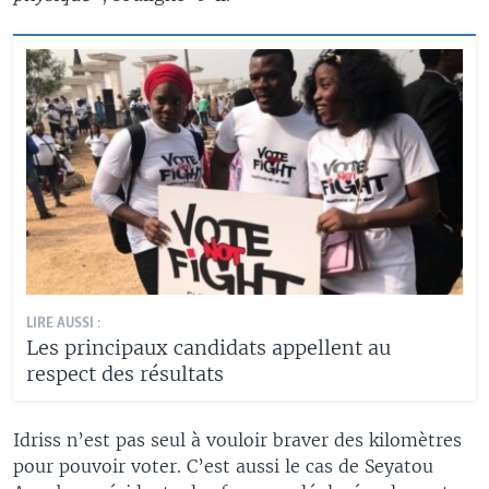
LIRE AUSSI :
Les principaux candidats appellent au
respect des résultats
Idriss n’est pas seul à vouloir braver des kilomètres
pour pouvoir voter. C’est aussi le cas de Seyatou