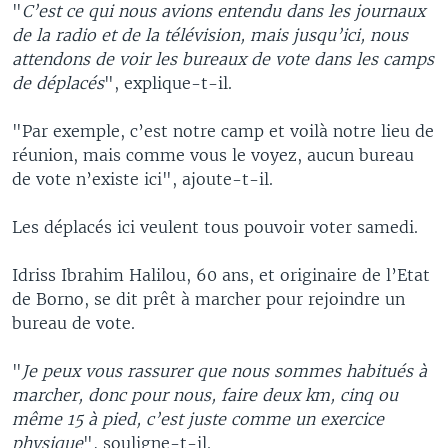
"
C’est ce qui nous avions entendu dans les journaux
de la radio et de la télévision, mais jusqu’ici, nous
attendons de voir les bureaux de vote dans les camps
de déplacés
", explique-t-il.
"Par exemple, c’est notre camp et voilà notre lieu de
réunion, mais comme vous le voyez, aucun bureau
de vote n’existe ici", ajoute-t-il.
Les déplacés ici veulent tous pouvoir voter samedi.
Idriss Ibrahim Halilou, 60 ans, et originaire de l’Etat
de Borno, se dit prêt à marcher pour rejoindre un
bureau de vote.
"
Je peux vous rassurer que nous sommes habitués à
marcher, donc pour nous, faire deux km, cinq ou
même 15 à pied, c’est juste comme un exercice
physique
", souligne-t-il.