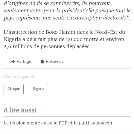
d’origines où ils se sont inscrits, ils pourront
seulement voter pour la présidentielle puisque tout le
pays représente une seule circonscription électorale".
L'insurrection de Boko Haram dans le Nord-Est du
Nigeria a déjà fait plus de 20 000 morts et environ
2,6 millions de personnes déplacées.
Partager
Follow us
This item is part of
Afrique
Nigeria
A lire aussi
La tension monte entre le PDP et le parti au pouvoir