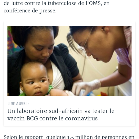
de lutte contre la tuberculose de l'OMS, en
conférence de presse.
LIRE AUSSI :
Un laboratoire sud-africain va tester le
vaccin BCG contre le coronavirus
Selon le rapport, quelque 1,5 million de personnes en