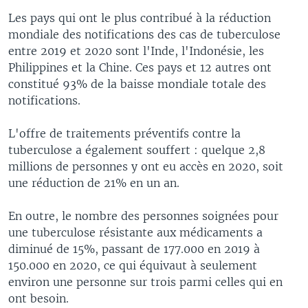
Les pays qui ont le plus contribué à la réduction
mondiale des notifications des cas de tuberculose
entre 2019 et 2020 sont l'Inde, l'Indonésie, les
Philippines et la Chine. Ces pays et 12 autres ont
constitué 93% de la baisse mondiale totale des
notifications.
L'offre de traitements préventifs contre la
tuberculose a également souffert : quelque 2,8
millions de personnes y ont eu accès en 2020, soit
une réduction de 21% en un an.
En outre, le nombre des personnes soignées pour
une tuberculose résistante aux médicaments a
diminué de 15%, passant de 177.000 en 2019 à
150.000 en 2020, ce qui équivaut à seulement
environ une personne sur trois parmi celles qui en
ont besoin.