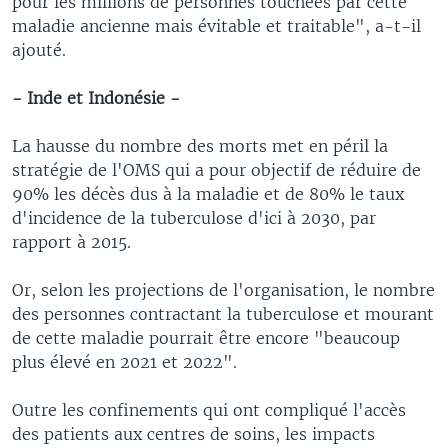
pour les millions de personnes touchées par cette
maladie ancienne mais évitable et traitable", a-t-il
ajouté.
- Inde et Indonésie -
La hausse du nombre des morts met en péril la
stratégie de l'OMS qui a pour objectif de réduire de
90% les décès dus à la maladie et de 80% le taux
d'incidence de la tuberculose d'ici à 2030, par
rapport à 2015.
Or, selon les projections de l'organisation, le nombre
des personnes contractant la tuberculose et mourant
de cette maladie pourrait être encore "beaucoup
plus élevé en 2021 et 2022".
Outre les confinements qui ont compliqué l'accès
des patients aux centres de soins, les impacts