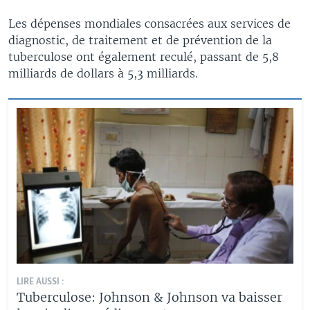
Les dépenses mondiales consacrées aux services de
diagnostic, de traitement et de prévention de la
tuberculose ont également reculé, passant de 5,8
milliards de dollars à 5,3 milliards.
LIRE AUSSI :
Tuberculose: Johnson & Johnson va baisser