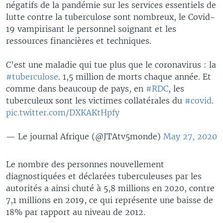
négatifs de la pandémie sur les services essentiels de
lutte contre la tuberculose sont nombreux, le Covid-
19 vampirisant le personnel soignant et les
ressources financières et techniques.
C’est une maladie qui tue plus que le coronavirus : la
#tuberculose
. 1,5 million de morts chaque année. Et
comme dans beaucoup de pays, en
#RDC
, les
tuberculeux sont les victimes collatérales du
#covid
.
pic.twitter.com/DXKAKtHpfy
— Le journal Afrique (@JTAtv5monde)
May 27, 2020
Le nombre des personnes nouvellement
diagnostiquées et déclarées tuberculeuses par les
autorités a ainsi chuté à 5,8 millions en 2020, contre
7,1 millions en 2019, ce qui représente une baisse de
18% par rapport au niveau de 2012.