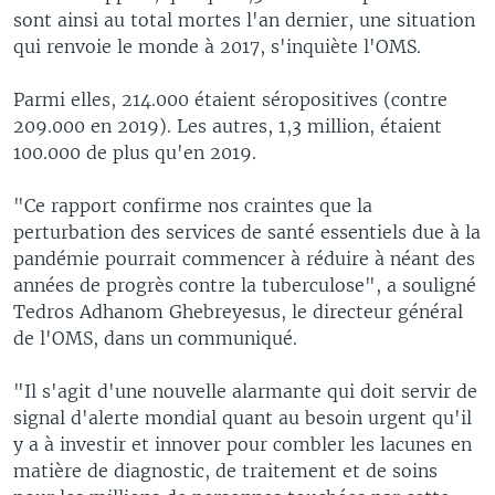
sont ainsi au total mortes l'an dernier, une situation
qui renvoie le monde à 2017, s'inquiète l'OMS.
Parmi elles, 214.000 étaient séropositives (contre
209.000 en 2019). Les autres, 1,3 million, étaient
100.000 de plus qu'en 2019.
"Ce rapport confirme nos craintes que la
perturbation des services de santé essentiels due à la
pandémie pourrait commencer à réduire à néant des
années de progrès contre la tuberculose", a souligné
Tedros Adhanom Ghebreyesus, le directeur général
de l'OMS, dans un communiqué.
"Il s'agit d'une nouvelle alarmante qui doit servir de
signal d'alerte mondial quant au besoin urgent qu'il
y a à investir et innover pour combler les lacunes en
matière de diagnostic, de traitement et de soins