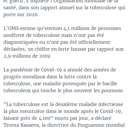
et guérir, s'inquiète l'Organisation mondiale de la
santé, dans son rapport annuel sur la tuberculose qui
porte sur 2020.
L'OMS estime qu'environ 4,1 millions de personnes
souffrent de tuberculose mais n'ont pas été
diagnostiquées ou n'ont pas été officiellement
déclarées, un chiffre en forte hausse par rapport aux
2,9 millions de 2019.
La pandémie de Covid-19 a annulé des années de
progrès mondiaux dans la lutte contre la
tuberculose, une maladie provoquée par le bacille
tuberculeux qui touche le plus souvent les poumons.
"La tuberculose est la deuxième maladie infectieuse
la plus meurtrière dans le monde après le Covid-19,
faisant près de 4.100" morts par jour, a déclaré
Tereza Kasaeva, la directrice du Programme mondial