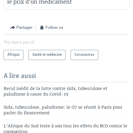
le prix d'un médicament
Partager
Follow us
This item is part of
Afrique
Santé et médecine
Coronavirus
A lire aussi
Recul inédit de la lutte contre sida, tuberculose et
paludisme à cause du Covid-19
Sida, tuberculose, paludisme: le G7 se réunit à Paris pour
parler du financement
L'Afrique du Sud teste à son tour les effets du BCG contre le
coronavirus