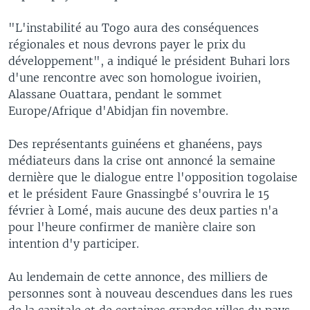
"L'instabilité au Togo aura des conséquences
régionales et nous devrons payer le prix du
développement", a indiqué le président Buhari lors
d'une rencontre avec son homologue ivoirien,
Alassane Ouattara, pendant le sommet
Europe/Afrique d'Abidjan fin novembre.
Des représentants guinéens et ghanéens, pays
médiateurs dans la crise ont annoncé la semaine
dernière que le dialogue entre l'opposition togolaise
et le président Faure Gnassingbé s'ouvrira le 15
février à Lomé, mais aucune des deux parties n'a
pour l'heure confirmer de manière claire son
intention d'y participer.
Au lendemain de cette annonce, des milliers de
personnes sont à nouveau descendues dans les rues
de la capitale et de certaines grandes villes du pays