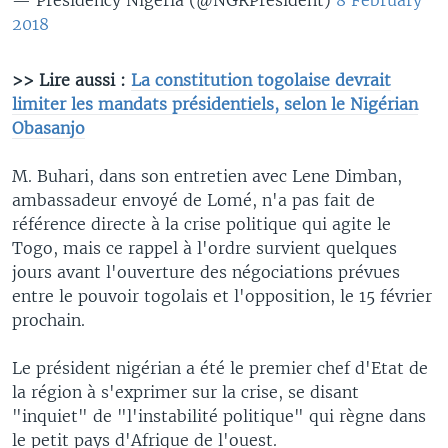
2018
>> Lire aussi :
La constitution togolaise devrait
limiter les mandats présidentiels, selon le Nigérian
Obasanjo
M. Buhari, dans son entretien avec Lene Dimban,
ambassadeur envoyé de Lomé, n'a pas fait de
référence directe à la crise politique qui agite le
Togo, mais ce rappel à l'ordre survient quelques
jours avant l'ouverture des négociations prévues
entre le pouvoir togolais et l'opposition, le 15 février
prochain.
Le président nigérian a été le premier chef d'Etat de
la région à s'exprimer sur la crise, se disant
"inquiet" de "l'instabilité politique" qui règne dans
le petit pays d'Afrique de l'ouest.