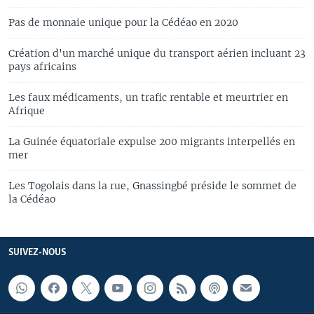
Pas de monnaie unique pour la Cédéao en 2020
Création d'un marché unique du transport aérien incluant 23
pays africains
Les faux médicaments, un trafic rentable et meurtrier en
Afrique
La Guinée équatoriale expulse 200 migrants interpellés en
mer
Les Togolais dans la rue, Gnassingbé préside le sommet de
la Cédéao
SUIVEZ-NOUS