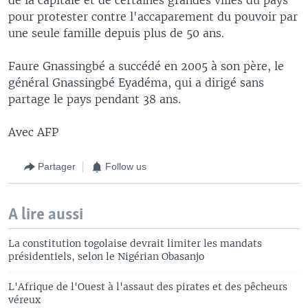
pour protester contre l'accaparement du pouvoir par
une seule famille depuis plus de 50 ans.
Faure Gnassingbé a succédé en 2005 à son père, le
général Gnassingbé Eyadéma, qui a dirigé sans
partage le pays pendant 38 ans.
Avec AFP
Partager
Follow us
A lire aussi
La constitution togolaise devrait limiter les mandats
présidentiels, selon le Nigérian Obasanjo
L'Afrique de l'Ouest à l'assaut des pirates et des pêcheurs
véreux