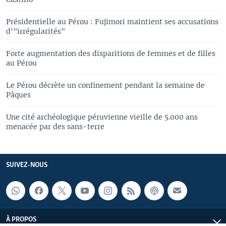
Présidentielle au Pérou : Fujimori maintient ses accusations
d'"irrégularités"
Forte augmentation des disparitions de femmes et de filles
au Pérou
Le Pérou décrète un confinement pendant la semaine de
Pâques
Une cité archéologique péruvienne vieille de 5.000 ans
menacée par des sans-terre
SUIVEZ-NOUS
À PROPOS