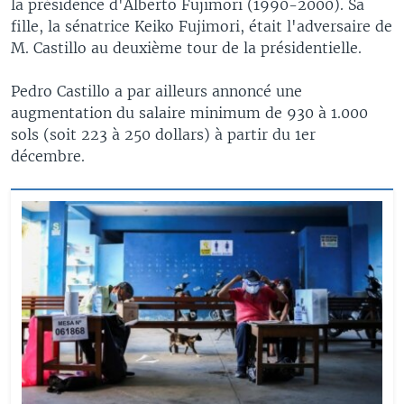
la présidence d'Alberto Fujimori (1990-2000). Sa
fille, la sénatrice Keiko Fujimori, était l'adversaire de
M. Castillo au deuxième tour de la présidentielle.
Pedro Castillo a par ailleurs annoncé une
augmentation du salaire minimum de 930 à 1.000
sols (soit 223 à 250 dollars) à partir du 1er
décembre.