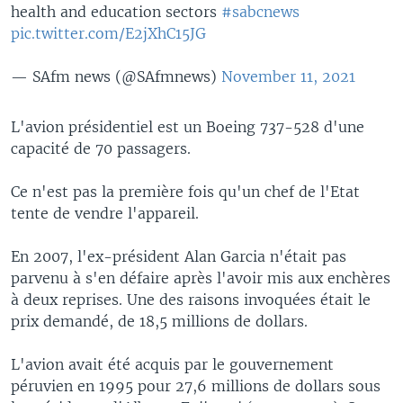
health and education sectors
#sabcnews
pic.twitter.com/E2jXhC15JG
— SAfm news (@SAfmnews)
November 11, 2021
L'avion présidentiel est un Boeing 737-528 d'une
capacité de 70 passagers.
Ce n'est pas la première fois qu'un chef de l'Etat
tente de vendre l'appareil.
En 2007, l'ex-président Alan Garcia n'était pas
parvenu à s'en défaire après l'avoir mis aux enchères
à deux reprises. Une des raisons invoquées était le
prix demandé, de 18,5 millions de dollars.
L'avion avait été acquis par le gouvernement
péruvien en 1995 pour 27,6 millions de dollars sous