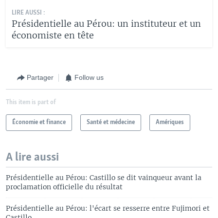
LIRE AUSSI :
Présidentielle au Pérou: un instituteur et un
économiste en tête
Partager
Follow us
This item is part of
Économie et finance
Santé et médecine
Amériques
A lire aussi
Présidentielle au Pérou: Castillo se dit vainqueur avant la
proclamation officielle du résultat
Présidentielle au Pérou: l'écart se resserre entre Fujimori et
Castillo