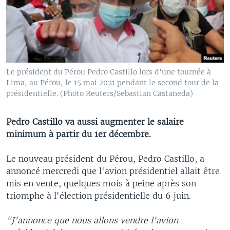
Le président du Pérou Pedro Castillo lors d'une tournée à
Lima, au Pérou, le 15 mai 2021 pendant le second tour de la
présidentielle. (Photo Reuters/Sebastian Castaneda)
Pedro Castillo va aussi augmenter le salaire
minimum à partir du 1er décembre.
Le nouveau président du Pérou, Pedro Castillo, a
annoncé mercredi que l'avion présidentiel allait être
mis en vente, quelques mois à peine après son
triomphe à l'élection présidentielle du 6 juin.
"J'annonce que nous allons vendre l'avion