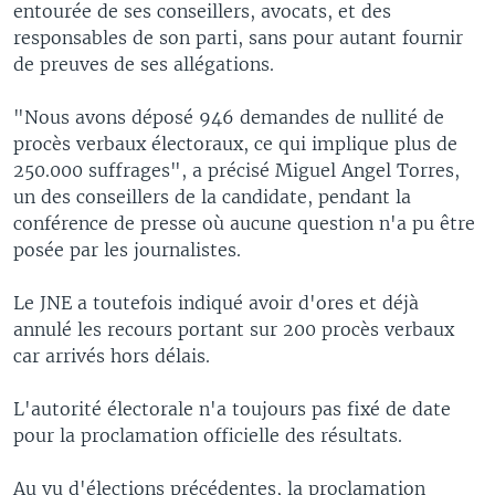
entourée de ses conseillers, avocats, et des
responsables de son parti, sans pour autant fournir
de preuves de ses allégations.
"Nous avons déposé 946 demandes de nullité de
procès verbaux électoraux, ce qui implique plus de
250.000 suffrages", a précisé Miguel Angel Torres,
un des conseillers de la candidate, pendant la
conférence de presse où aucune question n'a pu être
posée par les journalistes.
Le JNE a toutefois indiqué avoir d'ores et déjà
annulé les recours portant sur 200 procès verbaux
car arrivés hors délais.
L'autorité électorale n'a toujours pas fixé de date
pour la proclamation officielle des résultats.
Au vu d'élections précédentes, la proclamation