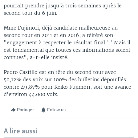
pourrait prendre jusqu'à trois semaines après le
second tour du 6 juin.
Mme Fujimori, déjà candidate malheureuse au
second tour en 2011 et en 2016, a réitéré son
"engagement à respecter le résultat final". "Mais il
est fondamental que toutes ces informations soient
connues", a-t-elle insisté.
Pedro Castillo est en tête du second tour avec
50,12% des voix sur 100% des bulletins dépouillés
contre 49,87% pour Keiko Fujimori, soit une avance
d'environ 44.000 voix.
Partager
Follow us
A lire aussi