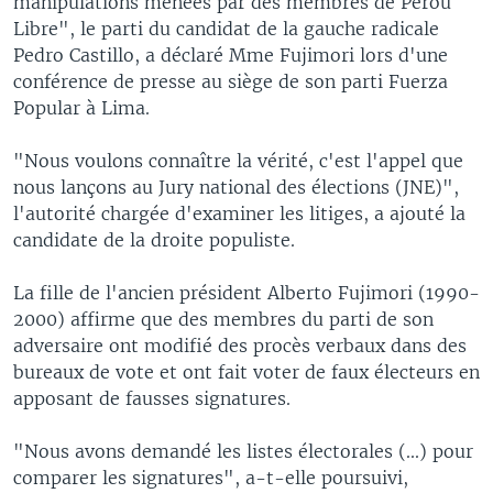
manipulations menées par des membres de Pérou
Libre", le parti du candidat de la gauche radicale
Pedro Castillo, a déclaré Mme Fujimori lors d'une
conférence de presse au siège de son parti Fuerza
Popular à Lima.
"Nous voulons connaître la vérité, c'est l'appel que
nous lançons au Jury national des élections (JNE)",
l'autorité chargée d'examiner les litiges, a ajouté la
candidate de la droite populiste.
La fille de l'ancien président Alberto Fujimori (1990-
2000) affirme que des membres du parti de son
adversaire ont modifié des procès verbaux dans des
bureaux de vote et ont fait voter de faux électeurs en
apposant de fausses signatures.
"Nous avons demandé les listes électorales (...) pour
comparer les signatures", a-t-elle poursuivi,