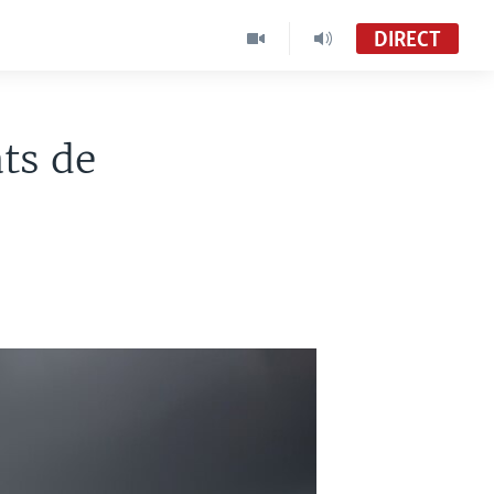
DIRECT
ts de