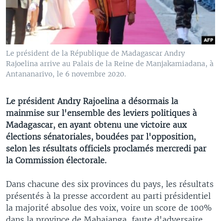
Le président de la République de Madagascar Andry
Rajoelina arrive au Palais de la Reine de Manjakamiadana, à
Antananarivo, le 6 novembre 2020.
Le président Andry Rajoelina a désormais la
mainmise sur l'ensemble des leviers politiques à
Madagascar, en ayant obtenu une victoire aux
élections sénatoriales, boudées par l'opposition,
selon les résultats officiels proclamés mercredi par
la Commission électorale.
Dans chacune des six provinces du pays, les résultats
présentés à la presse accordent au parti présidentiel
la majorité absolue des voix, voire un score de 100%
dans la province de Mahajanga, faute d'adversaire.