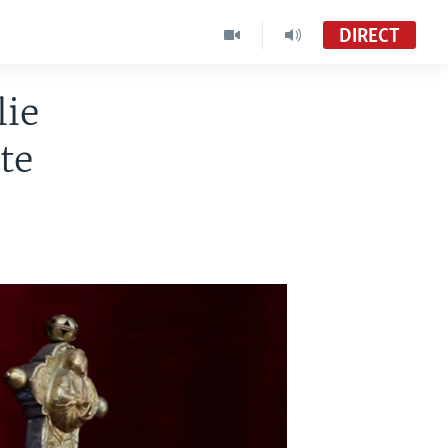
DIRECT
lie
te