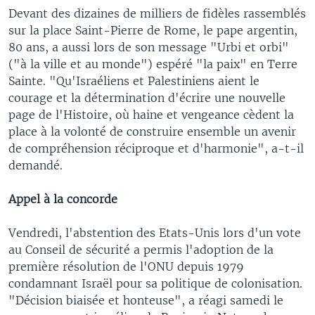
Devant des dizaines de milliers de fidèles rassemblés
sur la place Saint-Pierre de Rome, le pape argentin,
80 ans, a aussi lors de son message "Urbi et orbi"
("à la ville et au monde") espéré "la paix" en Terre
Sainte. "Qu'Israéliens et Palestiniens aient le
courage et la détermination d'écrire une nouvelle
page de l'Histoire, où haine et vengeance cèdent la
place à la volonté de construire ensemble un avenir
de compréhension réciproque et d'harmonie", a-t-il
demandé.
Appel à la concorde
Vendredi, l'abstention des Etats-Unis lors d'un vote
au Conseil de sécurité a permis l'adoption de la
première résolution de l'ONU depuis 1979
condamnant Israël pour sa politique de colonisation.
"Décision biaisée et honteuse", a réagi samedi le