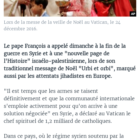
Lors de la messe de la veille de Noël au Vatican, le 24
décembre 2016.
Le pape François a appelé dimanche à la fin de la
guerre en Syrie et à une "nouvelle page de
l'Histoire" israélo-palestinienne, lors de son
traditionnel message de Noël "Urbi et orbi", marqué
aussi par les attentats jihadistes en Europe.
"Il est temps que les armes se taisent
définitivement et que la communauté internationale
s'emploie activement pour qu'on arrive à une
solution négociée" en Syrie, a déclaré au Vatican le
chef spirituel de 1,2 milliard de catholiques.
Dans ce pays, où le régime syrien soutenu par la