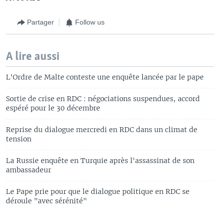
Partager
Follow us
A lire aussi
L'Ordre de Malte conteste une enquête lancée par le pape
Sortie de crise en RDC : négociations suspendues, accord
espéré pour le 30 décembre
Reprise du dialogue mercredi en RDC dans un climat de
tension
La Russie enquête en Turquie après l'assassinat de son
ambassadeur
Le Pape prie pour que le dialogue politique en RDC se
déroule "avec sérénité"