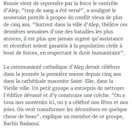
Russie vient de reprendre par la force le contrôle
d'Alep, "trop de sang a été versé", a souligné le
souverain pontife à propos du conflit vieux de plus
de cinq ans. "Surtout dans la ville d'Alep, théâtre ces
dernières semaines d'une des batailles les plus
atroces, il est plus que jamais urgent qu'assistance
et réconfort soient garantis à la population civile à
bout de forces, en respectant le droit humanitaire".
La communauté catholique d'Alep devait célébrer
dans la journée la première messe depuis cinq ans
dans la cathédrale maronite Saint-Elie, dans la
Vieille ville. Un petit groupe a entrepris de nettoyer
l'édifice dévasté et d'y construire une crèche. "On a
tous nos souvenirs ici, on y a célébré nos fêtes et nos
joies. On veut transformer les décombres en quelque
chose de beau", explique un membre de ce groupe,
Bachir Badaoui.