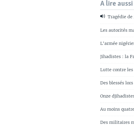
A lire aussi
Tragédie de 
Les autorités m
L'armée nigérie
Jihadistes : la
Lutte contre les
Des blessés lors
Onze djihadiste
Au moins quatre
Des militaires m