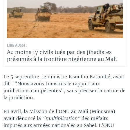
LIRE AUSSI :
Au moins 17 civils tués par des jihadistes
présumés à la frontière nigérienne au Mali
Le 5 septembre, le ministre Issoufou Katambé, avait
dit : "Nous avons transmis le rapport aux
juridictions compétentes", sans préciser la nature de
la juridiction.
En avril, la Mission de l'ONU au Mali (Minusma)
avait dénoncé la
"multiplication"
des méfaits
imputés aux armées nationales au Sahel. L'ONU