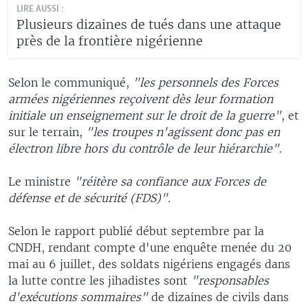
LIRE AUSSI :
Plusieurs dizaines de tués dans une attaque
près de la frontière nigérienne
Selon le communiqué,
"les personnels des Forces
armées nigériennes reçoivent dès leur formation
initiale un enseignement sur le droit de la guerre"
, et
sur le terrain,
"les troupes n'agissent donc pas en
électron libre hors du contrôle de leur hiérarchie"
.
Le ministre
"réitère sa confiance aux Forces de
défense et de sécurité (FDS)".
Selon le rapport publié début septembre par la
CNDH, rendant compte d'une enquête menée du 20
mai au 6 juillet, des soldats nigériens engagés dans
la lutte contre les jihadistes sont
"responsables
d'exécutions sommaires"
de dizaines de civils dans