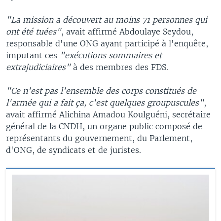
"La mission a découvert au moins 71 personnes qui
ont été tuées"
, avait affirmé Abdoulaye Seydou,
responsable d'une ONG ayant participé à l'enquête,
imputant ces
"exécutions sommaires et
extrajudiciaires"
à des membres des FDS.
"Ce n'est pas l'ensemble des corps constitués de
l'armée qui a fait ça, c'est quelques groupuscules"
,
avait affirmé Alichina Amadou Koulguéni, secrétaire
général de la CNDH, un organe public composé de
représentants du gouvernement, du Parlement,
d'ONG, de syndicats et de juristes.