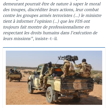
demeurant pourrait être de nature à saper le moral
des troupes, discréditer leurs actions, leur combat
contre les groupes armés terroristes (...) le ministre
tient à informer l'opinion (...) que les FDS ont
toujours fait montre de professionnalisme en
respectant les droits humains dans l'exécution de
leurs missions"
, insiste-t-il.