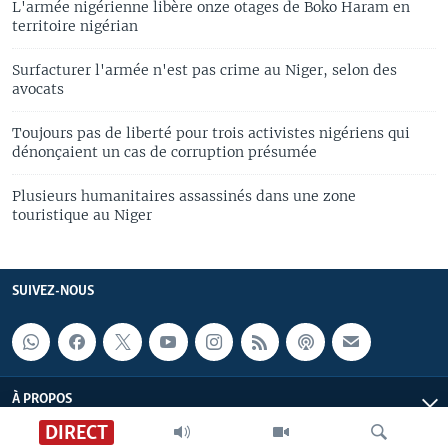
L'armée nigérienne libère onze otages de Boko Haram en
territoire nigérian
Surfacturer l'armée n'est pas crime au Niger, selon des
avocats
Toujours pas de liberté pour trois activistes nigériens qui
dénonçaient un cas de corruption présumée
Plusieurs humanitaires assassinés dans une zone
touristique au Niger
SUIVEZ-NOUS
À PROPOS
DIRECT