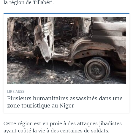
la région de Tillabéri.
LIRE AUSSI :
Plusieurs humanitaires assassinés dans une
zone touristique au Niger
Cette région est en proie à des attaques jihadistes
ayant coûté la vie à des centaines de soldats.