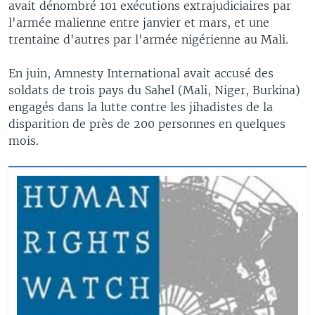
avait dénombré 101 exécutions extrajudiciaires par
l'armée malienne entre janvier et mars, et une
trentaine d'autres par l'armée nigérienne au Mali.
En juin, Amnesty International avait accusé des
soldats de trois pays du Sahel (Mali, Niger, Burkina)
engagés dans la lutte contre les jihadistes de la
disparition de près de 200 personnes en quelques
mois.