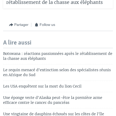
rétablissement de la chasse aux éléphants
Partager
Follow us
A lire aussi
Botswana : réactions passionnées après le rétablissement de
la chasse aux éléphants
Le requin menacé d'extinction selon des spécialistes réunis
en Afrique du Sud
Les USA enquêtent sur la mort du lion Cecil
Une éponge verte d'Alaska peut-être la première arme
efficace contre le cancer du pancréas
Une vingtaine de dauphins échoués sur les côtes de l'île