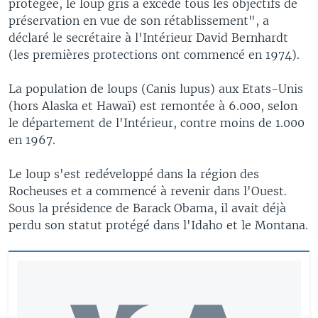
protégée, le loup gris a excédé tous les objectifs de
préservation en vue de son rétablissement", a
déclaré le secrétaire à l'Intérieur David Bernhardt
(les premières protections ont commencé en 1974).
La population de loups (Canis lupus) aux Etats-Unis
(hors Alaska et Hawaï) est remontée à 6.000, selon
le département de l'Intérieur, contre moins de 1.000
en 1967.
Le loup s'est redéveloppé dans la région des
Rocheuses et a commencé à revenir dans l'Ouest.
Sous la présidence de Barack Obama, il avait déjà
perdu son statut protégé dans l'Idaho et le Montana.