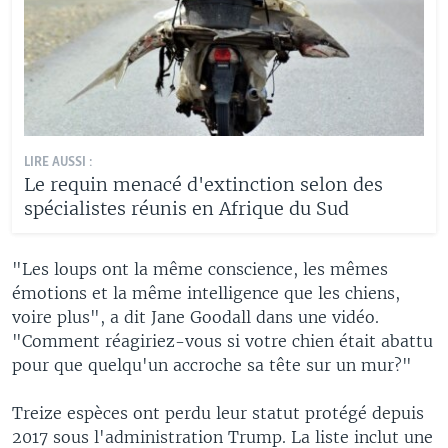
LIRE AUSSI :
Le requin menacé d'extinction selon des
spécialistes réunis en Afrique du Sud
"Les loups ont la même conscience, les mêmes
émotions et la même intelligence que les chiens,
voire plus", a dit Jane Goodall dans une vidéo.
"Comment réagiriez-vous si votre chien était abattu
pour que quelqu'un accroche sa tête sur un mur?"
Treize espèces ont perdu leur statut protégé depuis
2017 sous l'administration Trump. La liste inclut une