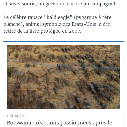
chauve-souris, un gecko ou encore un campagnol.
Le célèbre rapace "bald eagle" (pygargue à tête
blanche), animal symbole des Etats-Unis, a été
retiré de la liste protégée en 2007.
LIRE AUSSI :
Botswana : réactions passionnées après le