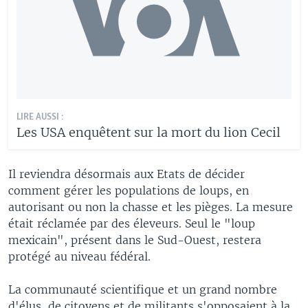
LIRE AUSSI :
Les USA enquêtent sur la mort du lion Cecil
Il reviendra désormais aux Etats de décider
comment gérer les populations de loups, en
autorisant ou non la chasse et les pièges. La mesure
était réclamée par des éleveurs. Seul le "loup
mexicain", présent dans le Sud-Ouest, restera
protégé au niveau fédéral.
La communauté scientifique et un grand nombre
d'élus, de citoyens et de militants s'opposaient à la