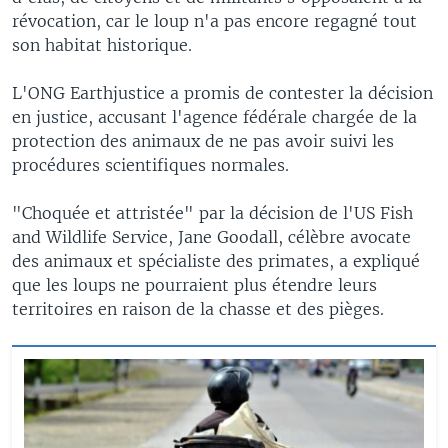
révocation, car le loup n'a pas encore regagné tout
son habitat historique.
L'ONG Earthjustice a promis de contester la décision
en justice, accusant l'agence fédérale chargée de la
protection des animaux de ne pas avoir suivi les
procédures scientifiques normales.
"Choquée et attristée" par la décision de l'US Fish
and Wildlife Service, Jane Goodall, célèbre avocate
des animaux et spécialiste des primates, a expliqué
que les loups ne pourraient plus étendre leurs
territoires en raison de la chasse et des pièges.