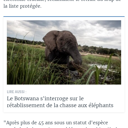
la liste protégée.
LIRE AUSSI :
Le Botswana s'interroge sur le
rétablissement de la chasse aux éléphants
"Après plus de 45 ans sous un statut d'espèce