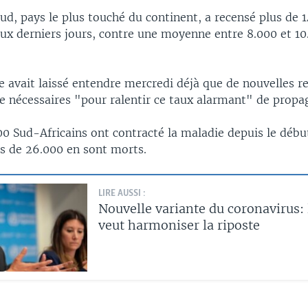
ud, pays le plus touché du continent, a recensé plus de 
eux derniers jours, contre une moyenne entre 8.000 et 1
 avait laissé entendre mercredi déjà que de nouvelles re
e nécessaires "pour ralentir ce taux alarmant" de propa
0 Sud-Africains ont contracté la maladie depuis le débu
s de 26.000 en sont morts.
LIRE AUSSI :
Nouvelle variante du coronavirus:
veut harmoniser la riposte