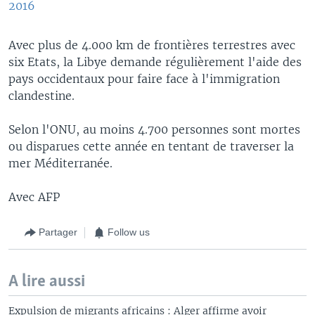
2016
Avec plus de 4.000 km de frontières terrestres avec
six Etats, la Libye demande régulièrement l'aide des
pays occidentaux pour faire face à l'immigration
clandestine.
Selon l'ONU, au moins 4.700 personnes sont mortes
ou disparues cette année en tentant de traverser la
mer Méditerranée.
Avec AFP
Partager
Follow us
A lire aussi
Expulsion de migrants africains : Alger affirme avoir