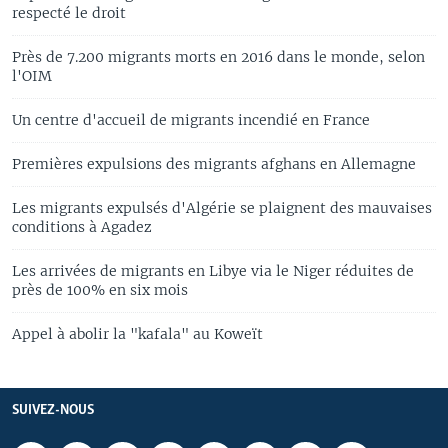
respecté le droit
Près de 7.200 migrants morts en 2016 dans le monde, selon
l'OIM
Un centre d'accueil de migrants incendié en France
Premières expulsions des migrants afghans en Allemagne
Les migrants expulsés d'Algérie se plaignent des mauvaises
conditions à Agadez
Les arrivées de migrants en Libye via le Niger réduites de
près de 100% en six mois
Appel à abolir la "kafala" au Koweït
SUIVEZ-NOUS