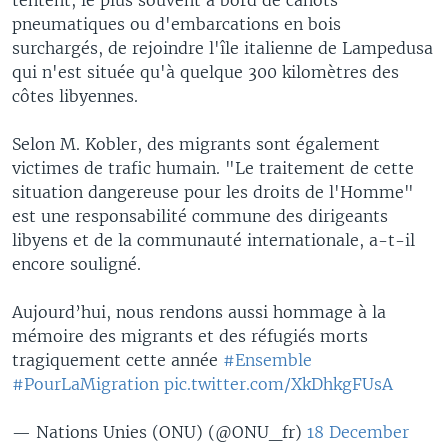
pneumatiques ou d'embarcations en bois
surchargés, de rejoindre l'île italienne de Lampedusa
qui n'est située qu'à quelque 300 kilomètres des
côtes libyennes.
Selon M. Kobler, des migrants sont également
victimes de trafic humain. "Le traitement de cette
situation dangereuse pour les droits de l'Homme"
est une responsabilité commune des dirigeants
libyens et de la communauté internationale, a-t-il
encore souligné.
Aujourd’hui, nous rendons aussi hommage à la
mémoire des migrants et des réfugiés morts
tragiquement cette année
#Ensemble
#PourLaMigration
pic.twitter.com/XkDhkgFUsA
— Nations Unies (ONU) (@ONU_fr)
18 December