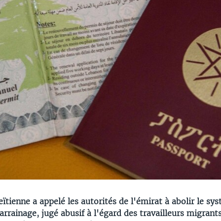
ienne a appelé les autorités de l'émirat à abolir le sys
arrainage, jugé abusif à l'égard des travailleurs migrants