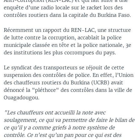
enquête d’une radio locale sur le racket lors des
contrôles routiers dans la capitale du Burkina Faso.
Récemment un rapport du REN-LAC, une structure
de lutte contre la corruption, accablait la police
municipale classée en tête et la police nationale, 3e
des institutions les plus corrompues du pays.
Le syndicat des transporteurs se réjouit de cette
suspension des contrôles de police. En effet, l’Union
des chauffeurs routiers du Burkina (UCRB) avait
dénoncé la "pléthore" des contrôles dans la ville de
Ouagadougou.
"Les chauffeurs ont accueilli la note avec
soulagement, ce qui va permettre de faire le bilan de
ce qu’il y a comme griefs à notre système de
contrôle. Ce n’est qu’un pan pour ce qui est des