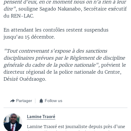
pensent d’eux, en ce moment nous on n’a rien à leur
dire"
, souligne Sagado Nakanabo, Secrétaire exécutif
du REN-LAC.
En attendant les contrôles restent suspendus
jusqu'au 15 décembre.
"Tout contrevenant s'expose à des sanctions
disciplinaires prévues par le Règlement de discipline
générale du cadre de la police nationale",
prévient le
directeur régional de la police nationale du Centre,
Désiré Ouédraogo.
Partager
Follow us
Lamine Traoré
Lamine Traoré est journaliste depuis près d’une