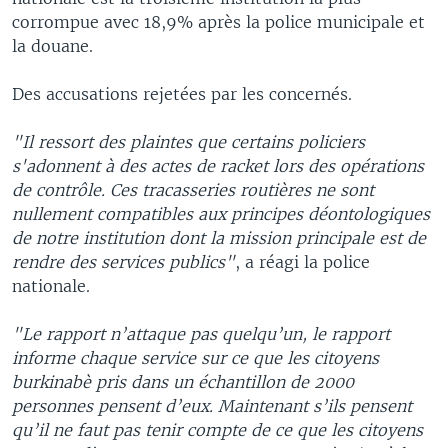
corrompue avec 18,9% après la police municipale et
la douane.
Des accusations rejetées par les concernés.
"Il ressort des plaintes que certains policiers
s'adonnent à des actes de racket lors des opérations
de contrôle. Ces tracasseries routières ne sont
nullement compatibles aux principes déontologiques
de notre institution dont la mission principale est de
rendre des services publics"
, a réagi la police
nationale.
"Le rapport n’attaque pas quelqu’un, le rapport
informe chaque service sur ce que les citoyens
burkinabè pris dans un échantillon de 2000
personnes pensent d’eux. Maintenant s’ils pensent
qu’il ne faut pas tenir compte de ce que les citoyens