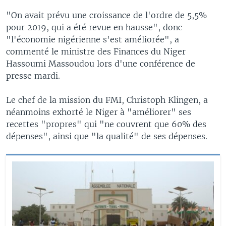
"On avait prévu une croissance de l'ordre de 5,5%
pour 2019, qui a été revue en hausse", donc
"l'économie nigérienne s'est améliorée", a
commenté le ministre des Finances du Niger
Hassoumi Massoudou lors d'une conférence de
presse mardi.
Le chef de la mission du FMI, Christoph Klingen, a
néanmoins exhorté le Niger à "améliorer" ses
recettes "propres" qui "ne couvrent que 60% des
dépenses", ainsi que "la qualité" de ses dépenses.