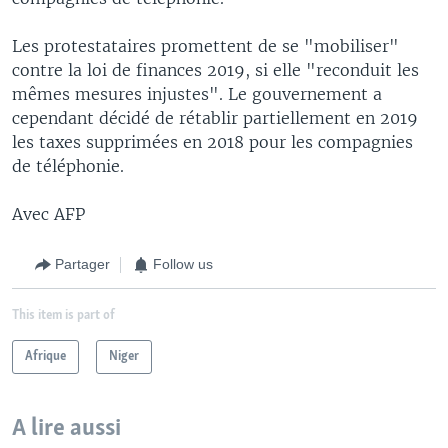
Les protestataires promettent de se "mobiliser"
contre la loi de finances 2019, si elle "reconduit les
mêmes mesures injustes". Le gouvernement a
cependant décidé de rétablir partiellement en 2019
les taxes supprimées en 2018 pour les compagnies
de téléphonie.
Avec AFP
Partager
Follow us
This item is part of
Afrique
Niger
A lire aussi