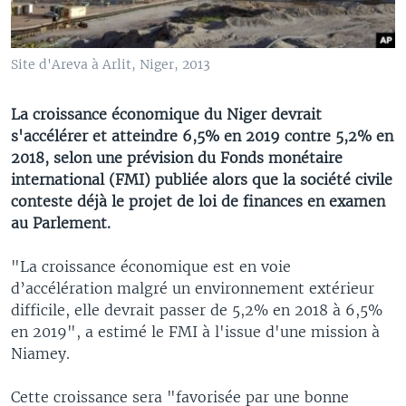
Site d'Areva à Arlit, Niger, 2013
La croissance économique du Niger devrait
s'accélérer et atteindre 6,5% en 2019 contre 5,2% en
2018, selon une prévision du Fonds monétaire
international (FMI) publiée alors que la société civile
conteste déjà le projet de loi de finances en examen
au Parlement.
"La croissance économique est en voie
d’accélération malgré un environnement extérieur
difficile, elle devrait passer de 5,2% en 2018 à 6,5%
en 2019", a estimé le FMI à l'issue d'une mission à
Niamey.
Cette croissance sera "favorisée par une bonne