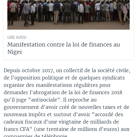
LIRE AUSSI :
Manifestation contre la loi de finances au
Niger
Depuis octobre 2017, un collectif de la société civile,
de l'opposition politique et de quelques syndicats
organise des manifestations régulières pour
demander l'abrogation de la loi de finances 2018
qu'il juge "antisociale". Il reproche au
gouvernement d'avoir créé de nouvelles taxes et de
nouveaux impôts et surtout d'avoir "accordé des
cadeaux fiscaux d'une vingtaine de milliards de
francs CFA" (une trentaine de millions d'euros) aux
compagnies de téléphonie.