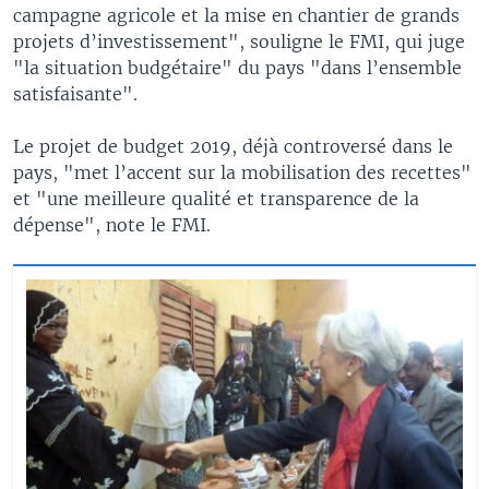
campagne agricole et la mise en chantier de grands
projets d’investissement", souligne le FMI, qui juge
"la situation budgétaire" du pays "dans l’ensemble
satisfaisante".
Le projet de budget 2019, déjà controversé dans le
pays, "met l’accent sur la mobilisation des recettes"
et "une meilleure qualité et transparence de la
dépense", note le FMI.