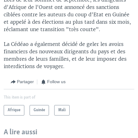
d'Afrique de l'Ouest ont annoncé des sanctions
ciblées contre les auteurs du coup d'Etat en Guinée
et appelé à des élections au plus tard dans six mois,
réclamant une transition "très courte".
La Cédéao a également décidé de geler les avoirs
financiers des nouveaux dirigeants du pays et des
membres de leurs familles, et de leur imposer des
interdictions de voyager.
Partager
Follow us
This item is part of
Afrique
Guinée
Mali
A lire aussi