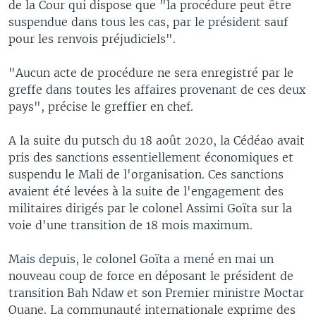
de la Cour qui dispose que "la procédure peut être
suspendue dans tous les cas, par le président sauf
pour les renvois préjudiciels".
"Aucun acte de procédure ne sera enregistré par le
greffe dans toutes les affaires provenant de ces deux
pays", précise le greffier en chef.
A la suite du putsch du 18 août 2020, la Cédéao avait
pris des sanctions essentiellement économiques et
suspendu le Mali de l'organisation. Ces sanctions
avaient été levées à la suite de l'engagement des
militaires dirigés par le colonel Assimi Goïta sur la
voie d'une transition de 18 mois maximum.
Mais depuis, le colonel Goïta a mené en mai un
nouveau coup de force en déposant le président de
transition Bah Ndaw et son Premier ministre Moctar
Ouane. La communauté internationale exprime des