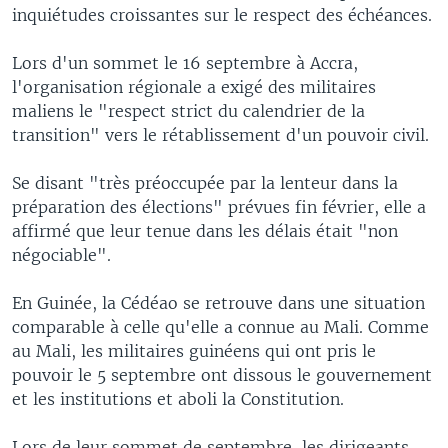
inquiétudes croissantes sur le respect des échéances.
Lors d'un sommet le 16 septembre à Accra,
l'organisation régionale a exigé des militaires
maliens le "respect strict du calendrier de la
transition" vers le rétablissement d'un pouvoir civil.
Se disant "très préoccupée par la lenteur dans la
préparation des élections" prévues fin février, elle a
affirmé que leur tenue dans les délais était "non
négociable".
En Guinée, la Cédéao se retrouve dans une situation
comparable à celle qu'elle a connue au Mali. Comme
au Mali, les militaires guinéens qui ont pris le
pouvoir le 5 septembre ont dissous le gouvernement
et les institutions et aboli la Constitution.
Lors de leur sommet de septembre, les dirigeants