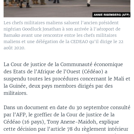
Les chefs militaires maliens saluent l'ancien président
nigérian Goodluck Jonathan à son arrivée à l'aéroport de
Bamako avant une rencontre entre les chefs militaires
maliens et une délégation de la CEDEAO qu'il dirige le 22
août 2020.
La Cour de justice de la Communauté économique
des Etats de l'Afrique de l'Ouest (Cédéao) a
suspendu toutes les procédures concernant le Mali et
la Guinée, deux pays membres dirigés par des
militaires.
Dans un document en date du 30 septembre consulté
par l'AFP, le greffier de la Cour de justice de la
Cédéao (16 pays), Tony Anene-Maidoh, explique
cette décision par l'article 78 du règlement intérieur