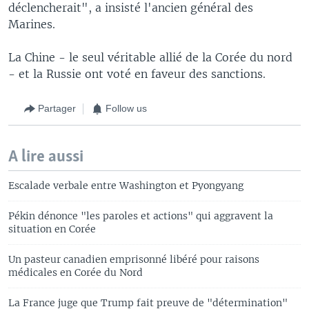
déclencherait", a insisté l'ancien général des
Marines.
La Chine - le seul véritable allié de la Corée du nord
- et la Russie ont voté en faveur des sanctions.
Partager
Follow us
A lire aussi
Escalade verbale entre Washington et Pyongyang
Pékin dénonce "les paroles et actions" qui aggravent la
situation en Corée
Un pasteur canadien emprisonné libéré pour raisons
médicales en Corée du Nord
La France juge que Trump fait preuve de "détermination"