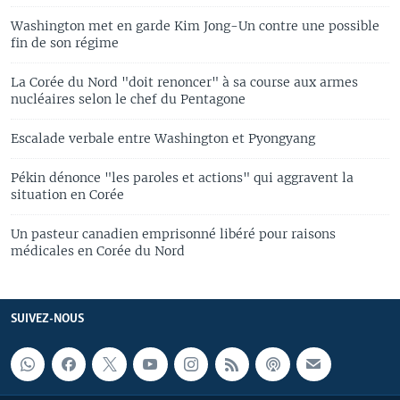
Washington met en garde Kim Jong-Un contre une possible
fin de son régime
La Corée du Nord "doit renoncer" à sa course aux armes
nucléaires selon le chef du Pentagone
Escalade verbale entre Washington et Pyongyang
Pékin dénonce "les paroles et actions" qui aggravent la
situation en Corée
Un pasteur canadien emprisonné libéré pour raisons
médicales en Corée du Nord
SUIVEZ-NOUS