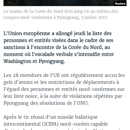
Le leader de la Corée du Nord Kim Jong Un au milieu des
troupes nord-coréennes à Pyongyang, 5 juillet 2017.
L'Union européenne a allongé jeudi la liste des
personnes et entités visées dans le cadre de ses
sanctions à l'encontre de la Corée du Nord, au
moment où l'escalade verbale s'intensifie entre
Washington et Pyongyang.
Les 28 membres de l'UE ont régulièrement accru les
gels d'avoirs et les restrictions de déplacements à
l'égard des personnes et entités nord-coréennes sur
leur liste noire, à la suite de violations répétées par
Pyongyang des résolutions de l'ONU.
Après le tir réussi d'un missile balistique
intercontinental (ICBM) nord-coréen capable