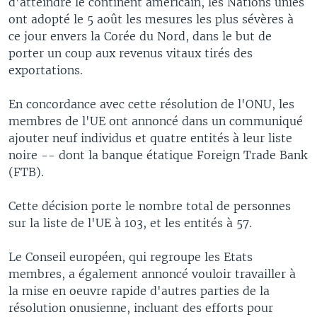
d'atteindre le continent américain, les Nations unies
ont adopté le 5 août les mesures les plus sévères à
ce jour envers la Corée du Nord, dans le but de
porter un coup aux revenus vitaux tirés des
exportations.
En concordance avec cette résolution de l'ONU, les
membres de l'UE ont annoncé dans un communiqué
ajouter neuf individus et quatre entités à leur liste
noire -- dont la banque étatique Foreign Trade Bank
(FTB).
Cette décision porte le nombre total de personnes
sur la liste de l'UE à 103, et les entités à 57.
Le Conseil européen, qui regroupe les Etats
membres, a également annoncé vouloir travailler à
la mise en oeuvre rapide d'autres parties de la
résolution onusienne, incluant des efforts pour