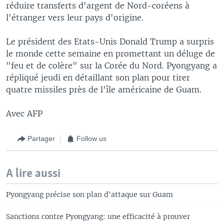
réduire transferts d'argent de Nord-coréens à
l'étranger vers leur pays d'origine.
Le président des Etats-Unis Donald Trump a surpris
le monde cette semaine en promettant un déluge de
"feu et de colère" sur la Corée du Nord. Pyongyang a
répliqué jeudi en détaillant son plan pour tirer
quatre missiles près de l'île américaine de Guam.
Avec AFP
Partager
Follow us
A lire aussi
Pyongyang précise son plan d'attaque sur Guam
Sanctions contre Pyongyang: une efficacité à prouver