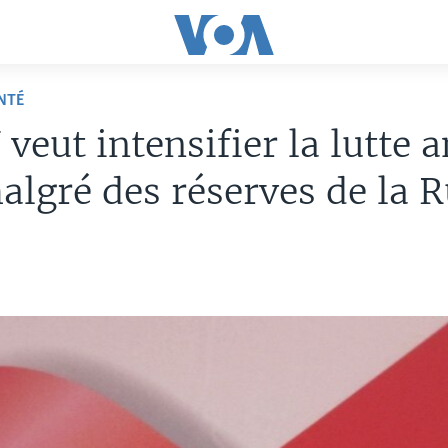
NTÉ
veut intensifier la lutte a
algré des réserves de la R