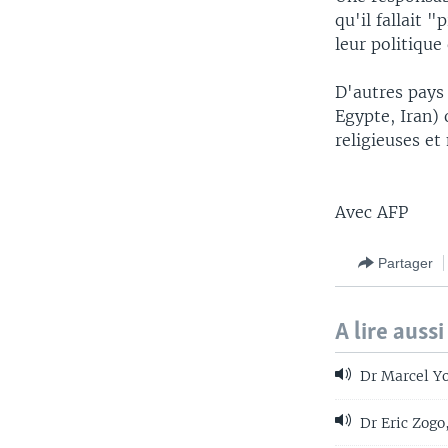
qu'il fallait 
leur politique
D'autres pays
Egypte, Iran) 
religieuses et
Avec AFP
Partager
A lire aussi
Dr Marcel Yo
Dr Eric Zogo