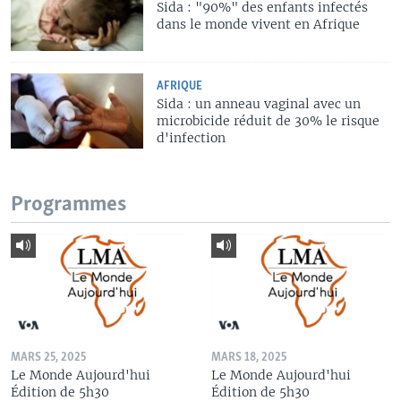
Sida : "90%" des enfants infectés
dans le monde vivent en Afrique
AFRIQUE
Sida : un anneau vaginal avec un
microbicide réduit de 30% le risque
d'infection
Programmes
MARS 25, 2025
MARS 18, 2025
Le Monde Aujourd'hui
Le Monde Aujourd'hui
Édition de 5h30
Édition de 5h30