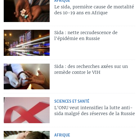
AFRIQUE
Le sida, première cause de mortalité
des 10-19 ans en Afrique
Sida : nette recrudescence de
l'épidémie en Russie
Sida : des recherches axées sur un
remède contre le VIH
SCIENCES ET SANTÉ
L'ONU veut intensifier la lutte anti-
sida malgré des réserves de la Russie
AFRIQUE