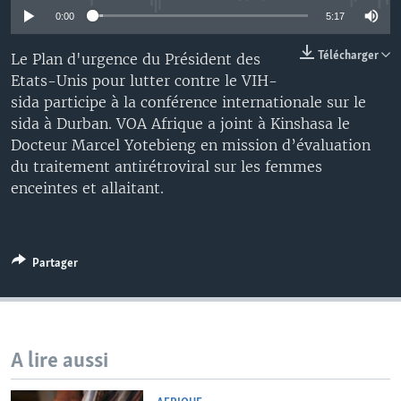
0:00
5:17
Télécharger
Le Plan d'urgence du Président des
Etats-Unis pour lutter contre le VIH-
sida participe à la conférence internationale sur le
sida à Durban. VOA Afrique a joint à Kinshasa le
Docteur Marcel Yotebieng en mission d’évaluation
du traitement antirétroviral sur les femmes
enceintes et allaitant.
Partager
A lire aussi