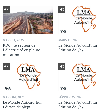
MARS 11, 2025
MARS 11, 2025
RDC : le secteur de
Le Monde Aujourd'hui
l'électricité en pleine
Édition de 5h30
mutation
MARS 04, 2025
FÉVRIER 25, 2025
Le Monde Aujourd'hui
Le Monde Aujourd'hui
Édition de 5h30
Édition de 5h30