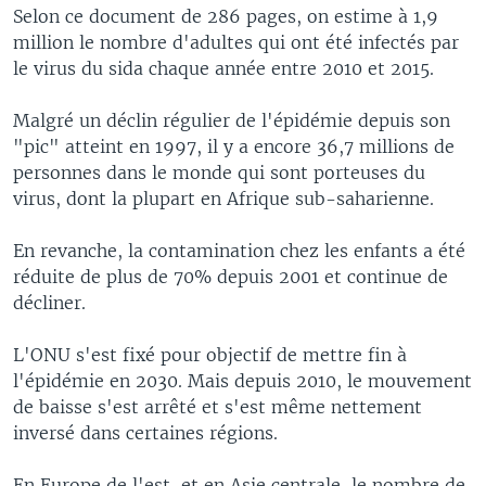
Selon ce document de 286 pages, on estime à 1,9
million le nombre d'adultes qui ont été infectés par
le virus du sida chaque année entre 2010 et 2015.
Malgré un déclin régulier de l'épidémie depuis son
"pic" atteint en 1997, il y a encore 36,7 millions de
personnes dans le monde qui sont porteuses du
virus, dont la plupart en Afrique sub-saharienne.
En revanche, la contamination chez les enfants a été
réduite de plus de 70% depuis 2001 et continue de
décliner.
L'ONU s'est fixé pour objectif de mettre fin à
l'épidémie en 2030. Mais depuis 2010, le mouvement
de baisse s'est arrêté et s'est même nettement
inversé dans certaines régions.
En Europe de l'est, et en Asie centrale, le nombre de