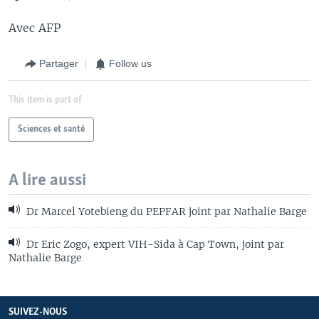
Avec AFP
Partager
Follow us
This item is part of
Sciences et santé
A lire aussi
Dr Marcel Yotebieng du PEPFAR joint par Nathalie Barge
Dr Eric Zogo, expert VIH-Sida à Cap Town, joint par
Nathalie Barge
SUIVEZ-NOUS