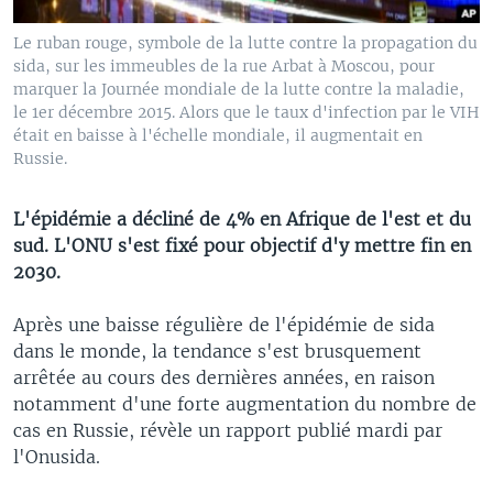
Le ruban rouge, symbole de la lutte contre la propagation du
sida, sur les immeubles de la rue Arbat à Moscou, pour
marquer la Journée mondiale de la lutte contre la maladie,
le 1er décembre 2015. Alors que le taux d'infection par le VIH
était en baisse à l'échelle mondiale, il augmentait en
Russie.
L'épidémie a décliné de 4% en Afrique de l'est et du
sud. L'ONU s'est fixé pour objectif d'y mettre fin en
2030.
Après une baisse régulière de l'épidémie de sida
dans le monde, la tendance s'est brusquement
arrêtée au cours des dernières années, en raison
notamment d'une forte augmentation du nombre de
cas en Russie, révèle un rapport publié mardi par
l'Onusida.