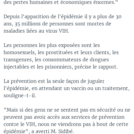
des pertes humaines et économiques énormes."
Depuis l'apparition de l'épidémie il y a plus de 30
ans, 35 millions de personnes sont mortes de
maladies liées au virus VIH.
Les personnes les plus exposées sont les
homosexuels, les prostituées et leurs clients, les
transgenres, les consommateurs de drogues
injectables et les prisonniers, précise le rapport.
La prévention est la seule façon de juguler
l'épidémie, en attendant un vaccin ou un traitement,
souligne-t-il.
"Mais si des gens ne se sentent pas en sécurité ou ne
peuvent pas avoir accès aux services de prévention
contre le VIH, nous ne viendrons pas à bout de cette
épidémie", a averti M. Sidibé.