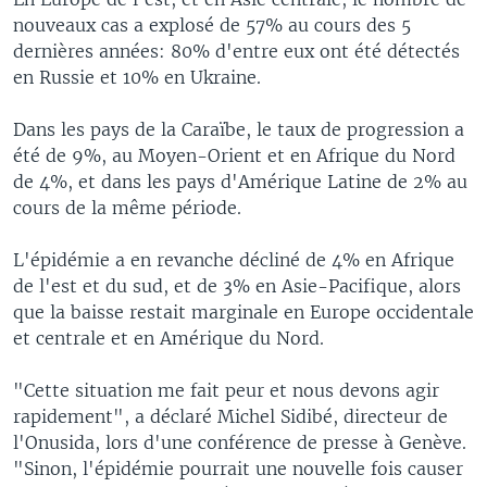
nouveaux cas a explosé de 57% au cours des 5
dernières années: 80% d'entre eux ont été détectés
en Russie et 10% en Ukraine.
Dans les pays de la Caraïbe, le taux de progression a
été de 9%, au Moyen-Orient et en Afrique du Nord
de 4%, et dans les pays d'Amérique Latine de 2% au
cours de la même période.
L'épidémie a en revanche décliné de 4% en Afrique
de l'est et du sud, et de 3% en Asie-Pacifique, alors
que la baisse restait marginale en Europe occidentale
et centrale et en Amérique du Nord.
"Cette situation me fait peur et nous devons agir
rapidement", a déclaré Michel Sidibé, directeur de
l'Onusida, lors d'une conférence de presse à Genève.
"Sinon, l'épidémie pourrait une nouvelle fois causer