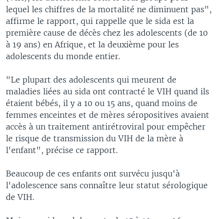
lequel les chiffres de la mortalité ne diminuent pas",
affirme le rapport, qui rappelle que le sida est la
première cause de décès chez les adolescents (de 10
à 19 ans) en Afrique, et la deuxième pour les
adolescents du monde entier.
"Le plupart des adolescents qui meurent de
maladies liées au sida ont contracté le VIH quand ils
étaient bébés, il y a 10 ou 15 ans, quand moins de
femmes enceintes et de mères séropositives avaient
accès à un traitement antirétroviral pour empêcher
le risque de transmission du VIH de la mère à
l'enfant", précise ce rapport.
Beaucoup de ces enfants ont survécu jusqu'à
l'adolescence sans connaître leur statut sérologique
de VIH.