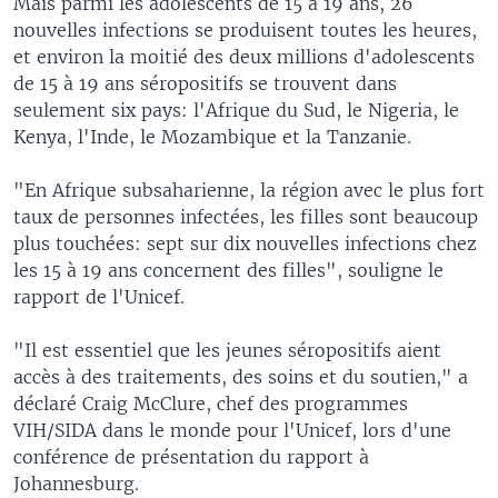
Mais parmi les adolescents de 15 à 19 ans, 26
nouvelles infections se produisent toutes les heures,
et environ la moitié des deux millions d'adolescents
de 15 à 19 ans séropositifs se trouvent dans
seulement six pays: l'Afrique du Sud, le Nigeria, le
Kenya, l'Inde, le Mozambique et la Tanzanie.
"En Afrique subsaharienne, la région avec le plus fort
taux de personnes infectées, les filles sont beaucoup
plus touchées: sept sur dix nouvelles infections chez
les 15 à 19 ans concernent des filles", souligne le
rapport de l'Unicef.
"Il est essentiel que les jeunes séropositifs aient
accès à des traitements, des soins et du soutien," a
déclaré Craig McClure, chef des programmes
VIH/SIDA dans le monde pour l'Unicef, lors d'une
conférence de présentation du rapport à
Johannesburg.