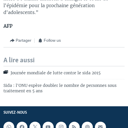
l'épidémie pour la prochaine génération
d'adolescents."
AFP
Partager
Follow us
A lire aussi
Journée mondiale de lutte contre le sida 2015
Sida : l'ONU espère doubler le nombre de personnes sous
traitement en 5 ans
SUIVEZ-NOUS