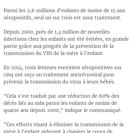
Parmi les 2,6 millions d'enfants de moins de 15 ans
séropositifs, seul un sur trois est sous traitement.
Depuis 2000, près de 1,3 million de nouvelles
infections chez les enfants ont été évitées, en grande
partie grâce aux progrès de la prévention de la
transmission du VIH de la mère à l'enfant.
En 2014, trois femmes enceintes séropositives sur
cinq ont reçu un traitement antirétroviral pour
prévenir la transmission du virus à leurs bébés.
"Cela s'est traduit par une réduction de 60% des
décès liés au sida parmi les enfants de moins de
quatre ans depuis 2000," indique le communiqué.
"Ces efforts visant à éliminer la transmission de la
mère à l'enfant aideront à changer le cours de