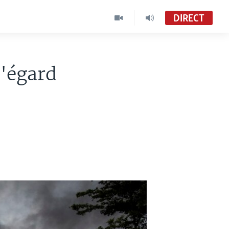
DIRECT
l'égard