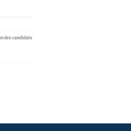
e des candidats