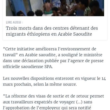
LIRE AUSSI :
Trois morts dans des centres détenant des
migrants éthiopiens en Arabie Saoudite
"Cette initiative améliorera l'environnement de
travail" en Arabie saoudite, a souligné le ministère
dans une déclaration publiée par l'agence de presse
officielle saoudienne SPA.
Les nouvelles dispositions entreront en vigueur le 14
mars prochain, selon la même source.
"La réforme des visas de sortie et de retour permet
aux travailleurs expatriés de voyager (...) sans
l'approbation de l'employeur qui sera notifié