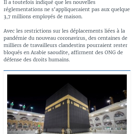
Il a toutefois indiqué que les nouvelles
réglementations ne s'appliqueraient pas aux quelque
3,7 millions employés de maison.
Avec les restrictions sur les déplacements liées à la
pandémie du nouveau coronavirus, des centaines de
milliers de travailleurs clandestins pourraient rester
bloqués en Arabie saoudite, affirment des ONG de
défense des droits humains.