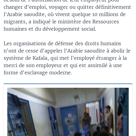
changer d'emploi, voyager ou quitter définitivement
l'Arabie saoudite, où vivent quelque 10 millions de
migrants, a indiqué le ministère des Ressources
humaines et du développement social.
Les organisations de défense des droits humains
n'ont de cesse d'appeler l'Arabie saoudite à abolir le
système de Kafala, qui met l'employé étranger à la
merci de son employeur et qui est assimilé à une
forme d'esclavage moderne.