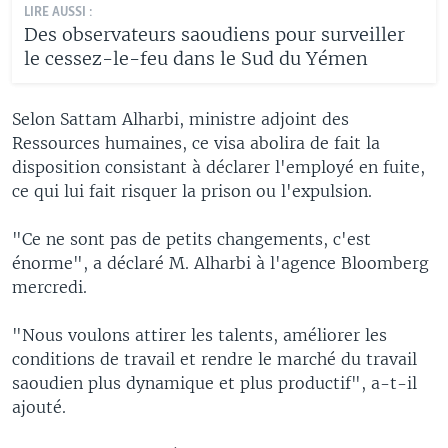
LIRE AUSSI :
Des observateurs saoudiens pour surveiller
le cessez-le-feu dans le Sud du Yémen
Selon Sattam Alharbi, ministre adjoint des
Ressources humaines, ce visa abolira de fait la
disposition consistant à déclarer l'employé en fuite,
ce qui lui fait risquer la prison ou l'expulsion.
"Ce ne sont pas de petits changements, c'est
énorme", a déclaré M. Alharbi à l'agence Bloomberg
mercredi.
"Nous voulons attirer les talents, améliorer les
conditions de travail et rendre le marché du travail
saoudien plus dynamique et plus productif", a-t-il
ajouté.