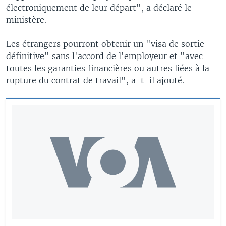
électroniquement de leur départ", a déclaré le
ministère.
Les étrangers pourront obtenir un "visa de sortie
définitive" sans l'accord de l'employeur et "avec
toutes les garanties financières ou autres liées à la
rupture du contrat de travail", a-t-il ajouté.