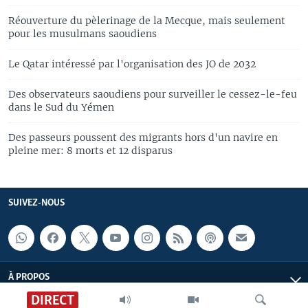
Réouverture du pèlerinage de la Mecque, mais seulement
pour les musulmans saoudiens
Le Qatar intéressé par l'organisation des JO de 2032
Des observateurs saoudiens pour surveiller le cessez-le-feu
dans le Sud du Yémen
Des passeurs poussent des migrants hors d'un navire en
pleine mer: 8 morts et 12 disparus
SUIVEZ-NOUS
À PROPOS
DIRECT