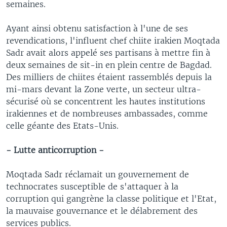
semaines.
Ayant ainsi obtenu satisfaction à l'une de ses
revendications, l'influent chef chiite irakien Moqtada
Sadr avait alors appelé ses partisans à mettre fin à
deux semaines de sit-in en plein centre de Bagdad.
Des milliers de chiites étaient rassemblés depuis la
mi-mars devant la Zone verte, un secteur ultra-
sécurisé où se concentrent les hautes institutions
irakiennes et de nombreuses ambassades, comme
celle géante des Etats-Unis.
- Lutte anticorruption -
Moqtada Sadr réclamait un gouvernement de
technocrates susceptible de s'attaquer à la
corruption qui gangrène la classe politique et l'Etat,
la mauvaise gouvernance et le délabrement des
services publics.