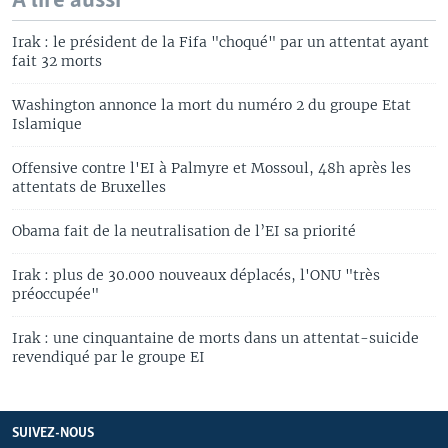
A lire aussi
Irak : le président de la Fifa "choqué" par un attentat ayant
fait 32 morts
Washington annonce la mort du numéro 2 du groupe Etat
Islamique
Offensive contre l'EI à Palmyre et Mossoul, 48h après les
attentats de Bruxelles
Obama fait de la neutralisation de l’EI sa priorité
Irak : plus de 30.000 nouveaux déplacés, l'ONU "très
préoccupée"
Irak : une cinquantaine de morts dans un attentat-suicide
revendiqué par le groupe EI
SUIVEZ-NOUS