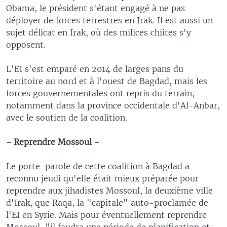
Obama, le président s'étant engagé à ne pas
déployer de forces terrestres en Irak. Il est aussi un
sujet délicat en Irak, où des milices chiites s'y
opposent.
L'EI s'est emparé en 2014 de larges pans du
territoire au nord et à l'ouest de Bagdad, mais les
forces gouvernementales ont repris du terrain,
notamment dans la province occidentale d'Al-Anbar,
avec le soutien de la coalition.
- Reprendre Mossoul -
Le porte-parole de cette coalition à Bagdad a
reconnu jeudi qu'elle était mieux préparée pour
reprendre aux jihadistes Mossoul, la deuxième ville
d'Irak, que Raqa, la "capitale" auto-proclamée de
l'EI en Syrie. Mais pour éventuellement reprendre
Mossoul, "il faudra une période de planification et