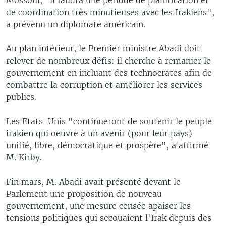
de coordination très minutieuses avec les Irakiens",
a prévenu un diplomate américain.
Au plan intérieur, le Premier ministre Abadi doit
relever de nombreux défis: il cherche à remanier le
gouvernement en incluant des technocrates afin de
combattre la corruption et améliorer les services
publics.
Les Etats-Unis "continueront de soutenir le peuple
irakien qui oeuvre à un avenir (pour leur pays)
unifié, libre, démocratique et prospère", a affirmé
M. Kirby.
Fin mars, M. Abadi avait présenté devant le
Parlement une proposition de nouveau
gouvernement, une mesure censée apaiser les
tensions politiques qui secouaient l'Irak depuis des