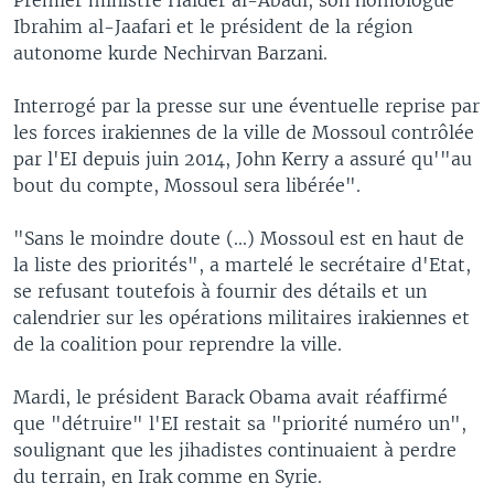
Ibrahim al-Jaafari et le président de la région
autonome kurde Nechirvan Barzani.
Interrogé par la presse sur une éventuelle reprise par
les forces irakiennes de la ville de Mossoul contrôlée
par l'EI depuis juin 2014, John Kerry a assuré qu'"au
bout du compte, Mossoul sera libérée".
"Sans le moindre doute (...) Mossoul est en haut de
la liste des priorités", a martelé le secrétaire d'Etat,
se refusant toutefois à fournir des détails et un
calendrier sur les opérations militaires irakiennes et
de la coalition pour reprendre la ville.
Mardi, le président Barack Obama avait réaffirmé
que "détruire" l'EI restait sa "priorité numéro un",
soulignant que les jihadistes continuaient à perdre
du terrain, en Irak comme en Syrie.