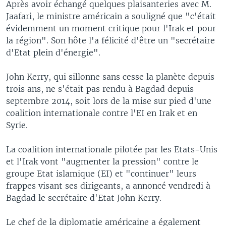
Après avoir échangé quelques plaisanteries avec M.
Jaafari, le ministre américain a souligné que "c'était
évidemment un moment critique pour l'Irak et pour
la région". Son hôte l'a félicité d'être un "secrétaire
d'Etat plein d'énergie".
John Kerry, qui sillonne sans cesse la planète depuis
trois ans, ne s'était pas rendu à Bagdad depuis
septembre 2014, soit lors de la mise sur pied d'une
coalition internationale contre l'EI en Irak et en
Syrie.
La coalition internationale pilotée par les Etats-Unis
et l'Irak vont "augmenter la pression" contre le
groupe Etat islamique (EI) et "continuer" leurs
frappes visant ses dirigeants, a annoncé vendredi à
Bagdad le secrétaire d'Etat John Kerry.
Le chef de la diplomatie américaine a également