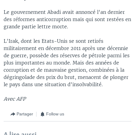
Le gouvernement Abadi avait annoncé l'an dernier
des réformes anticorruption mais qui sont restées en
grande partie lettre morte.
L'Irak, dont les Etats-Unis se sont retirés
militairement en décembre 2011 après une décennie
de guerre, possède des réserves de pétrole parmi les
plus importantes au monde. Mais des années de
corruption et de mauvaise gestion, combinées à la
dégringolade des prix du brut, menacent de plonger
le pays dans une situation d'insolvabilité.
Avec AFP
Partager
Follow us