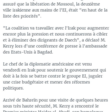
assuré que la libération de Mossoul, la deuxième
ville irakienne aux mains de l'EI, était "en haut de la
liste des priorités".
"La coalition va travailler avec l'Irak pour augmenter
encore plus la pression et nous continuerons à cibler
et à éliminer des dirigeants de Daech", a déclaré M.
Kerry lors d'une conférence de presse à l'ambassade
des Etats-Unis à Bagdad.
Le chef de la diplomatie américaine est venu
vendredi en Irak pour soutenir le gouvernement qui
doit à la fois se battre contre le groupe EI, juguler
une crise budgétaire et mener des réformes
politiques.
Arrivé de Bahreïn pour une visite de quelques heures
sous très haute sécurité, M. Kerry a rencontré le
Premier ministre Haider al-Abadi, son homologue