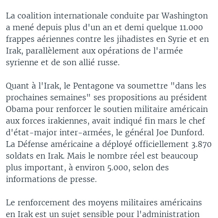
La coalition internationale conduite par Washington
a mené depuis plus d'un an et demi quelque 11.000
frappes aériennes contre les jihadistes en Syrie et en
Irak, parallèlement aux opérations de l'armée
syrienne et de son allié russe.
Quant à l'Irak, le Pentagone va soumettre "dans les
prochaines semaines" ses propositions au président
Obama pour renforcer le soutien militaire américain
aux forces irakiennes, avait indiqué fin mars le chef
d'état-major inter-armées, le général Joe Dunford.
La Défense américaine a déployé officiellement 3.870
soldats en Irak. Mais le nombre réel est beaucoup
plus important, à environ 5.000, selon des
informations de presse.
Le renforcement des moyens militaires américains
en Irak est un sujet sensible pour l'administration