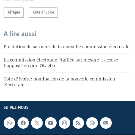
This item is part of
Afrique
Côte d'Ivoire
A lire aussi
Prestation de serment de la nouvelle commission électorale
La commission électorale "taillée sur mesure", accuse
l'opposition pro-Gbagbo
Côte d'Ivoire: nomination de la nouvelle commission
électorale
SUIVEZ-NOUS