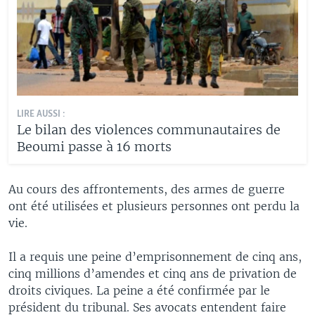
LIRE AUSSI :
Le bilan des violences communautaires de
Beoumi passe à 16 morts
Au cours des affrontements, des armes de guerre
ont été utilisées et plusieurs personnes ont perdu la
vie.
Il a requis une peine d’emprisonnement de cinq ans,
cinq millions d’amendes et cinq ans de privation de
droits civiques. La peine a été confirmée par le
président du tribunal. Ses avocats entendent faire