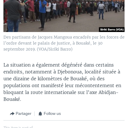
Des partisans de Jacques Mangoua encadrés par les forces de
l’ordre devant le palais de justice, à Bouaké, le 30
septembre 2019. (VOA/Siriki Barro)
La situation a également dégénéré dans certains
endroits, notamment à Djebonoua, localité située à
une dizaine de kilomètres de Bouaké, où des
populations ont manifesté leur mécontentement en
bloquant la route internationale sur l’axe Abidjan-
Bouaké.
Partager
Follow us