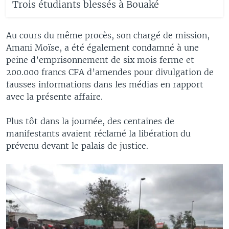
Trois étudiants blessés à Bouaké
Au cours du même procès, son chargé de mission,
Amani Moïse, a été également condamné à une
peine d’emprisonnement de six mois ferme et
200.000 francs CFA d’amendes pour divulgation de
fausses informations dans les médias en rapport
avec la présente affaire.
Plus tôt dans la journée, des centaines de
manifestants avaient réclamé la libération du
prévenu devant le palais de justice.