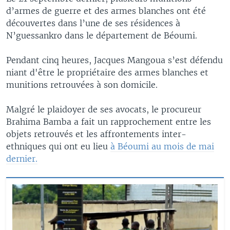
d’armes de guerre et des armes blanches ont été
découvertes dans l’une de ses résidences à
N’guessankro dans le département de Béoumi.
Pendant cinq heures, Jacques Mangoua s’est défendu
niant d'être le propriétaire des armes blanches et
munitions retrouvées à son domicile.
Malgré le plaidoyer de ses avocats, le procureur
Brahima Bamba a fait un rapprochement entre les
objets retrouvés et les affrontements inter-
ethniques qui ont eu lieu
à Béoumi au mois de mai
dernier.