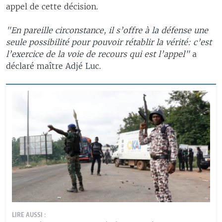
appel de cette décision.
"En pareille circonstance, il s’offre à la défense une
seule possibilité pour pouvoir rétablir la vérité: c’est
l’exercice de la voie de recours qui est l’appel"
a
déclaré maître Adjé Luc.
LIRE AUSSI :