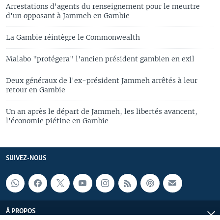
Arrestations d'agents du renseignement pour le meurtre
d'un opposant à Jammeh en Gambie
La Gambie réintègre le Commonwealth
Malabo "protégera" l'ancien président gambien en exil
Deux généraux de l'ex-président Jammeh arrêtés à leur
retour en Gambie
Un an après le départ de Jammeh, les libertés avancent,
l'économie piétine en Gambie
SUIVEZ-NOUS
À PROPOS