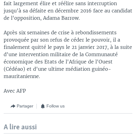
fait largement élire et réélire sans interruption
jusqu'à sa défaite en décembre 2016 face au candidat
de l'opposition, Adama Barrow.
Après six semaines de crise à rebondissements
provoquée par son refus de céder le pouvoir, il a
finalement quitté le pays le 21 janvier 2017, à la suite
d'une intervention militaire de la Communauté
économique des Etats de l'Afrique de l'Ouest
(Cédéao) et d'une ultime médiation guinéo-
mauritanienne.
Avec AFP
Partager
Follow us
A lire aussi