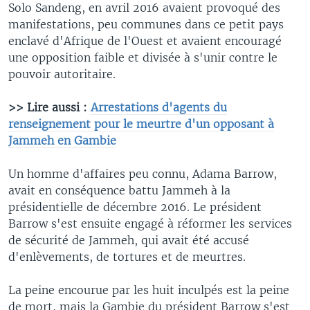
Solo Sandeng, en avril 2016 avaient provoqué des
manifestations, peu communes dans ce petit pays
enclavé d'Afrique de l'Ouest et avaient encouragé
une opposition faible et divisée à s'unir contre le
pouvoir autoritaire.
>> Lire aussi :
Arrestations d'agents du
renseignement pour le meurtre d'un opposant à
Jammeh en Gambie
Un homme d'affaires peu connu, Adama Barrow,
avait en conséquence battu Jammeh à la
présidentielle de décembre 2016. Le président
Barrow s'est ensuite engagé à réformer les services
de sécurité de Jammeh, qui avait été accusé
d'enlèvements, de tortures et de meurtres.
La peine encourue par les huit inculpés est la peine
de mort, mais la Gambie du président Barrow s'est