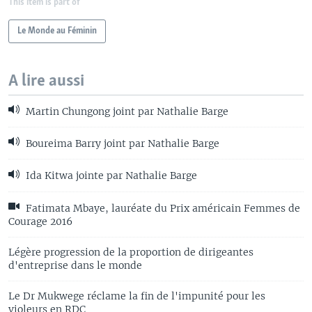
This item is part of
Le Monde au Féminin
A lire aussi
Martin Chungong joint par Nathalie Barge
Boureima Barry joint par Nathalie Barge
Ida Kitwa jointe par Nathalie Barge
Fatimata Mbaye, lauréate du Prix américain Femmes de
Courage 2016
Légère progression de la proportion de dirigeantes
d'entreprise dans le monde
Le Dr Mukwege réclame la fin de l'impunité pour les
violeurs en RDC