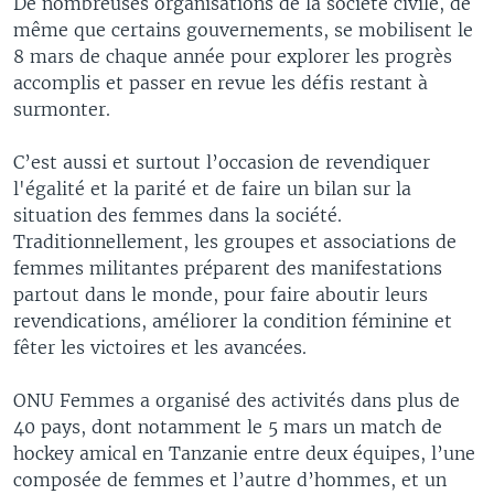
De nombreuses organisations de la société civile, de
même que certains gouvernements, se mobilisent le
8 mars de chaque année pour explorer les progrès
accomplis et passer en revue les défis restant à
surmonter.
C’est aussi et surtout l’occasion de revendiquer
l'égalité et la parité et de faire un bilan sur la
situation des femmes dans la société.
Traditionnellement, les groupes et associations de
femmes militantes préparent des manifestations
partout dans le monde, pour faire aboutir leurs
revendications, améliorer la condition féminine et
fêter les victoires et les avancées.
ONU Femmes a organisé des activités dans plus de
40 pays, dont notamment le 5 mars un match de
hockey amical en Tanzanie entre deux équipes, l’une
composée de femmes et l’autre d’hommes, et un