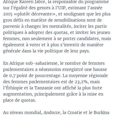
Afrique Kareen Jabre, la responsable du programme
sur l’égalité des genres à l’UIP, estimant l’année
2015 «plutôt décevante», et soulignant que les plus
gros défis en matière de sensibilisations sont de
parvenir à changer les mentalités, inciter les partis
politiques à adopter des quotas, et inviter les jeunes
femmes, non seulement à se porter candidates, mais
également à voter et à plus s’investir de manière
générale dans la vie politique de leur pays.
En Afrique sub-saharienne, le nombre de femmes
parlementaires a néanmoins enregistré une hausse
de 0,7 point de pourcentage. La moyenne régionale
des femmes parlementaires est de 23,2%, mais
l’Éthiopie et la Tanzanie ont affiché la plus forte
augmentation, principalement grâce à la mise en
place de quotas.
Au niveau mondial, Andorre, la Croatie et le Burkina