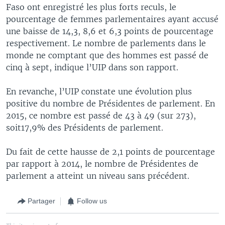
Faso ont enregistré les plus forts reculs, le
pourcentage de femmes parlementaires ayant accusé
une baisse de 14,3, 8,6 et 6,3 points de pourcentage
respectivement. Le nombre de parlements dans le
monde ne comptant que des hommes est passé de
cinq à sept, indique l’UIP dans son rapport.
En revanche, l’UIP constate une évolution plus
positive du nombre de Présidentes de parlement. En
2015, ce nombre est passé de 43 à 49 (sur 273),
soit17,9% des Présidents de parlement.
Du fait de cette hausse de 2,1 points de pourcentage
par rapport à 2014, le nombre de Présidentes de
parlement a atteint un niveau sans précédent.
Partager
Follow us