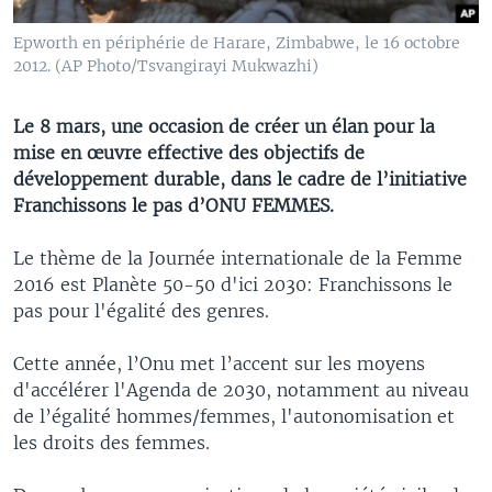
Epworth en périphérie de Harare, Zimbabwe, le 16 octobre
2012. (AP Photo/Tsvangirayi Mukwazhi)
Le 8 mars, une occasion de créer un élan pour la
mise en œuvre effective des objectifs de
développement durable, dans le cadre de l’initiative
Franchissons le pas d’ONU FEMMES.
Le thème de la Journée internationale de la Femme
2016 est Planète 50-50 d'ici 2030: Franchissons le
pas pour l'égalité des genres.
Cette année, l’Onu met l’accent sur les moyens
d'accélérer l'Agenda de 2030, notamment au niveau
de l’égalité hommes/femmes, l'autonomisation et
les droits des femmes.