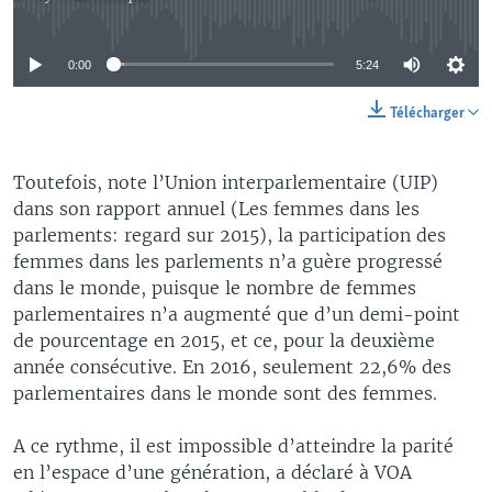
No media source currently available
0:00
5:24
Télécharger
Toutefois, note l’Union interparlementaire (UIP)
dans son rapport annuel (Les femmes dans les
parlements: regard sur 2015), la participation des
femmes dans les parlements n’a guère progressé
dans le monde, puisque le nombre de femmes
parlementaires n’a augmenté que d’un demi-point
de pourcentage en 2015, et ce, pour la deuxième
année consécutive. En 2016, seulement 22,6% des
parlementaires dans le monde sont des femmes.
A ce rythme, il est impossible d’atteindre la parité
en l’espace d’une génération, a déclaré à VOA