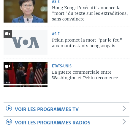
ASIE
Hong Kong: l'exécutif annonce la
"mort" du texte sur les extraditions,
sans convaincre
ASIE
Pékin promet la mort "par le feu"
aux manifestants hongkongais
ÉTATS-UNIS
La guerre commerciale entre
Washington et Pékin recomence
VOIR LES PROGRAMMES TV
VOIR LES PROGRAMMES RADIOS