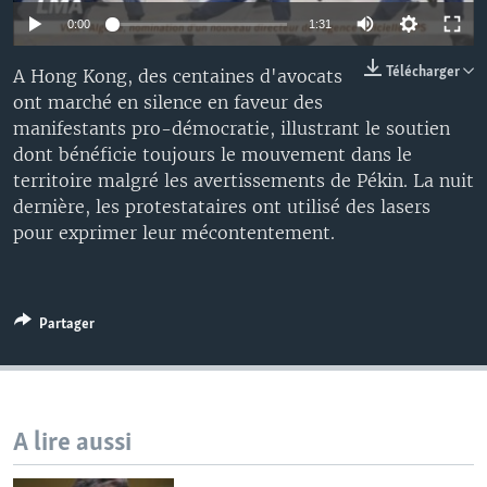
0:00
1:31
Télécharger
A Hong Kong, des centaines d'avocats
ont marché en silence en faveur des
manifestants pro-démocratie, illustrant le soutien
dont bénéficie toujours le mouvement dans le
territoire malgré les avertissements de Pékin. La nuit
dernière, les protestataires ont utilisé des lasers
pour exprimer leur mécontentement.
Partager
A lire aussi