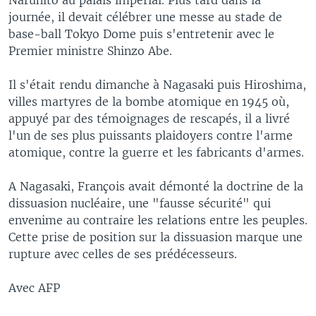
journée, il devait célébrer une messe au stade de
base-ball Tokyo Dome puis s'entretenir avec le
Premier ministre Shinzo Abe.
Il s'était rendu dimanche à Nagasaki puis Hiroshima,
villes martyres de la bombe atomique en 1945 où,
appuyé par des témoignages de rescapés, il a livré
l'un de ses plus puissants plaidoyers contre l'arme
atomique, contre la guerre et les fabricants d'armes.
A Nagasaki, François avait démonté la doctrine de la
dissuasion nucléaire, une "fausse sécurité" qui
envenime au contraire les relations entre les peuples.
Cette prise de position sur la dissuasion marque une
rupture avec celles de ses prédécesseurs.
Avec AFP