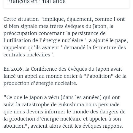
François en Thaïlande
Cette situation "implique, également, comme l'ont
si bien signalé mes frères évêques du Japon, la
préoccupation concernant la persistance de
l'utilisation de l'énergie nucléaire", a ajouté le pape,
rappelant qu'ils avaient "demandé la fermeture des
centrales nucléaires".
En 2016, la Conférence des évêques du Japon avait
lancé un appel au monde entier à "l'abolition" de la
production d'énergie nucléaire.
"Ce que le Japon a vécu [dans les années] qui ont
suivi la catastrophe de Fukushima nous persuade
que nous devons informer le monde des dangers de
la production d'énergie nucléaire et appeler à son
abolition", avaient alors écrit les évêques nippons.