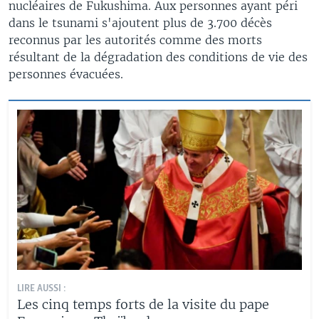
nucléaires de Fukushima. Aux personnes ayant péri
dans le tsunami s'ajoutent plus de 3.700 décès
reconnus par les autorités comme des morts
résultant de la dégradation des conditions de vie des
personnes évacuées.
LIRE AUSSI :
Les cinq temps forts de la visite du pape