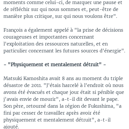
moments comme celui-ci, de marquer une pause et
de réfléchir sur qui nous sommes et, peut-être de
manière plus critique, sur qui nous voulons être".
François a également appelé à "la prise de décisions
courageuses et importantes concernant
l'exploitation des ressources naturelles, et en
particulier concernant les futures sources d'énergie".
- "Physiquement et mentalement détruit" -
Matsuki Kamoshita avait 8 ans au moment du triple
désastre de 2011. "J'étais harcelé à l'endroit où nous
avons été évacués et chaque jour était si pénible que
j'avais envie de mourir", a-t-il dit devant le pape.
Son père, retourné dans la région de Fukushima, "a
fini par cesser de travailler après avoir été
physiquement et mentalement détruit", a-t-il
ajouté.