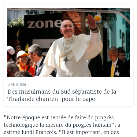
LIRE AUSSI :
Des musulmans du Sud séparatiste de la
Thaïlande chantent pour le pape
"Notre époque est tentée de faire du progrès
technologique la mesure du progrès humain", a
estimé lundi François. "Il est important, en des