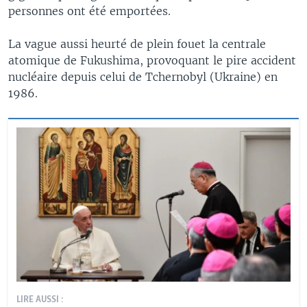
personnes ont été emportées.
La vague aussi heurté de plein fouet la centrale
atomique de Fukushima, provoquant le pire accident
nucléaire depuis celui de Tchernobyl (Ukraine) en
1986.
LIRE AUSSI :