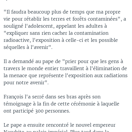
"Il faudra beaucoup plus de temps que ma propre
vie pour rétablir les terres et forêts contaminées", a
souligné l'adolescent, appelant les adultes à
"expliquer sans rien cacher la contamination
radioactive, l'exposition à celle-ci et les possible
séquelles à l'avenir".
Il a demandé au pape de "prier pour que les gens à
travers le monde entier travaillent à l'élimination de
la menace que représente l'exposition aux radiations
pour notre avenir".
François l'a serré dans ses bras après son
témoignage à la fin de cette cérémonie à laquelle
ont participé 300 personnes.
Le pape a ensuite rencontré le nouvel empereur
Naruhito au palais impérial. Plus tard dans la