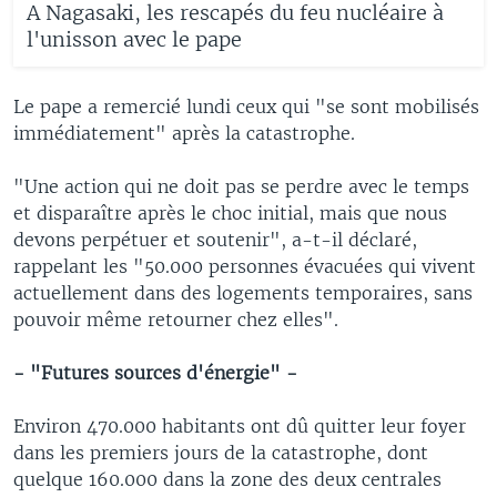
A Nagasaki, les rescapés du feu nucléaire à
l'unisson avec le pape
Le pape a remercié lundi ceux qui "se sont mobilisés
immédiatement" après la catastrophe.
"Une action qui ne doit pas se perdre avec le temps
et disparaître après le choc initial, mais que nous
devons perpétuer et soutenir", a-t-il déclaré,
rappelant les "50.000 personnes évacuées qui vivent
actuellement dans des logements temporaires, sans
pouvoir même retourner chez elles".
- "Futures sources d'énergie" -
Environ 470.000 habitants ont dû quitter leur foyer
dans les premiers jours de la catastrophe, dont
quelque 160.000 dans la zone des deux centrales