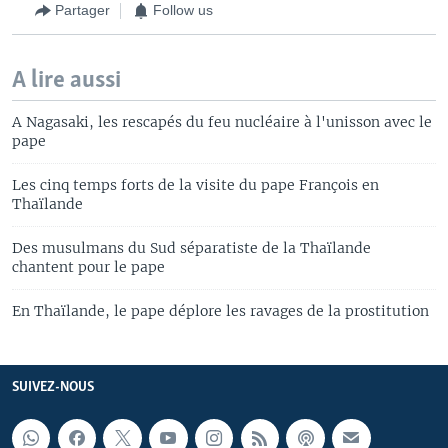
Partager
Follow us
A lire aussi
A Nagasaki, les rescapés du feu nucléaire à l'unisson avec le
pape
Les cinq temps forts de la visite du pape François en
Thaïlande
Des musulmans du Sud séparatiste de la Thaïlande
chantent pour le pape
En Thaïlande, le pape déplore les ravages de la prostitution
SUIVEZ-NOUS