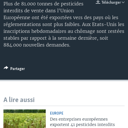
Télécharger
Plus de 81.000 tonnes de pesticides
interdits de vente dans l'Union
Européenne ont été exportées vers des pays où les
réglementations sont plus faibles. Aux Etats-Unis les
inscriptions hebdomadaires au chômage sont restées
stables par rapport à la semaine dernière, soit
884.000 nouvelles demandes.
Partager
A lire aussi
EUROPE
Des entreprises européennes
exportent 41 pesticides interdits