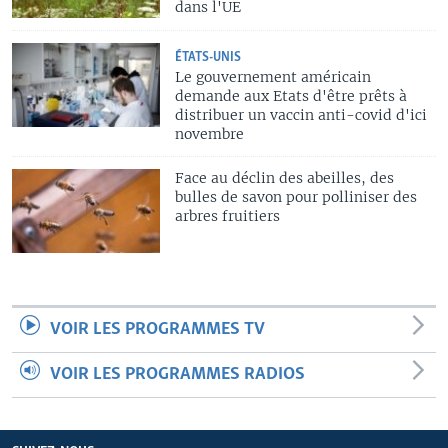
dans l'UE
ÉTATS-UNIS
Le gouvernement américain
demande aux Etats d'être prêts à
distribuer un vaccin anti-covid d'ici
novembre
Face au déclin des abeilles, des
bulles de savon pour polliniser des
arbres fruitiers
VOIR LES PROGRAMMES TV
VOIR LES PROGRAMMES RADIOS