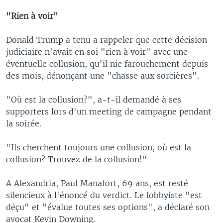
"Rien à voir"
Donald Trump a tenu a rappeler que cette décision
judiciaire n'avait en soi "rien à voir" avec une
éventuelle collusion, qu'il nie farouchement depuis
des mois, dénonçant une "chasse aux sorcières".
"Où est la collusion?", a-t-il demandé à ses
supporters lors d'un meeting de campagne pendant
la soirée.
"Ils cherchent toujours une collusion, où est la
collusion? Trouvez de la collusion!"
A Alexandria, Paul Manafort, 69 ans, est resté
silencieux à l'énoncé du verdict. Le lobbyiste "est
déçu" et "évalue toutes ses options", a déclaré son
avocat Kevin Downing.