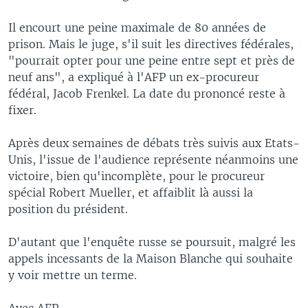
Il encourt une peine maximale de 80 années de
prison. Mais le juge, s'il suit les directives fédérales,
"pourrait opter pour une peine entre sept et près de
neuf ans", a expliqué à l'AFP un ex-procureur
fédéral, Jacob Frenkel. La date du prononcé reste à
fixer.
Après deux semaines de débats très suivis aux Etats-
Unis, l'issue de l'audience représente néanmoins une
victoire, bien qu'incomplète, pour le procureur
spécial Robert Mueller, et affaiblit là aussi la
position du président.
D'autant que l'enquête russe se poursuit, malgré les
appels incessants de la Maison Blanche qui souhaite
y voir mettre un terme.
Avec AFP