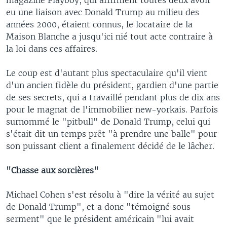
eu une liaison avec Donald Trump au milieu des
années 2000, étaient connus, le locataire de la
Maison Blanche a jusqu'ici nié tout acte contraire à
la loi dans ces affaires.
Le coup est d'autant plus spectaculaire qu'il vient
d'un ancien fidèle du président, gardien d'une partie
de ses secrets, qui a travaillé pendant plus de dix ans
pour le magnat de l'immobilier new-yorkais. Parfois
surnommé le "pitbull" de Donald Trump, celui qui
s'était dit un temps prêt "à prendre une balle" pour
son puissant client a finalement décidé de le lâcher.
"Chasse aux sorcières"
Michael Cohen s'est résolu à "dire la vérité au sujet
de Donald Trump", et a donc "témoigné sous
serment" que le président américain "lui avait