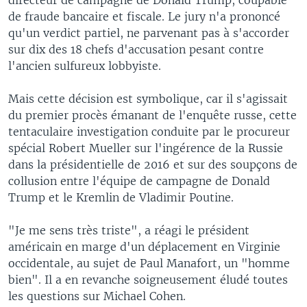
de fraude bancaire et fiscale. Le jury n'a prononcé
qu'un verdict partiel, ne parvenant pas à s'accorder
sur dix des 18 chefs d'accusation pesant contre
l'ancien sulfureux lobbyiste.
Mais cette décision est symbolique, car il s'agissait
du premier procès émanant de l'enquête russe, cette
tentaculaire investigation conduite par le procureur
spécial Robert Mueller sur l'ingérence de la Russie
dans la présidentielle de 2016 et sur des soupçons de
collusion entre l'équipe de campagne de Donald
Trump et le Kremlin de Vladimir Poutine.
"Je me sens très triste", a réagi le président
américain en marge d'un déplacement en Virginie
occidentale, au sujet de Paul Manafort, un "homme
bien". Il a en revanche soigneusement éludé toutes
les questions sur Michael Cohen.