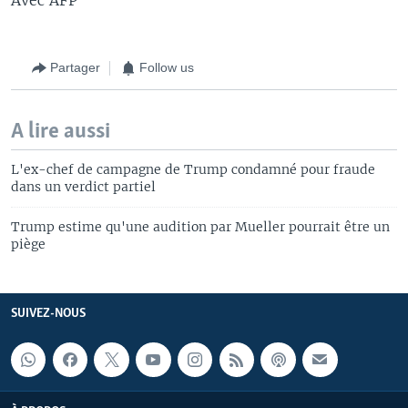
Partager
Follow us
A lire aussi
L'ex-chef de campagne de Trump condamné pour fraude
dans un verdict partiel
Trump estime qu'une audition par Mueller pourrait être un
piège
SUIVEZ-NOUS