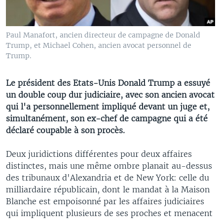
Paul Manafort, ancien directeur de campagne de Donald
Trump, et Michael Cohen, ancien avocat personnel de
Trump.
Le président des Etats-Unis Donald Trump a essuyé
un double coup dur judiciaire, avec son ancien avocat
qui l'a personnellement impliqué devant un juge et,
simultanément, son ex-chef de campagne qui a été
déclaré coupable à son procès.
Deux juridictions différentes pour deux affaires
distinctes, mais une même ombre planait au-dessus
des tribunaux d'Alexandria et de New York: celle du
milliardaire républicain, dont le mandat à la Maison
Blanche est empoisonné par les affaires judiciaires
qui impliquent plusieurs de ses proches et menacent