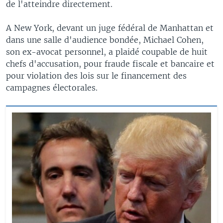
de l'atteindre directement.
A New York, devant un juge fédéral de Manhattan et
dans une salle d'audience bondée, Michael Cohen,
son ex-avocat personnel, a plaidé coupable de huit
chefs d'accusation, pour fraude fiscale et bancaire et
pour violation des lois sur le financement des
campagnes électorales.