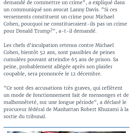
demandé de commettre un crime", a expliqué dans
un communiqué son avocat Lanny Davis. "Si ces
versements constituent un crime pour Michael
Cohen, pourquoi ne constitueraient-ils pas un crime
pour Donald Trump?", a-t-il demandé.
Les chefs d'inculpation retenus contre Michael
Cohen, bientôt 52 ans, sont passibles de peines
cumulées pouvant atteindre 65 ans de prison. Sa
peine, probablement allégée après son plaider
coupable, sera prononcée le 12 décembre.
"Ce sont des accusations très graves, qui reflètent
un mode de fonctionnement fait de mensonges et de
malhonnêteté, sur une longue période", a déclaré le
procureur fédéral de Manhattan Robert Khuzami à la
sortie du tribunal.