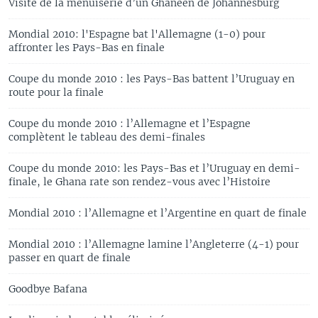
Visite de la menuiserie d’un Ghanéen de Johannesburg
Mondial 2010: l'Espagne bat l'Allemagne (1-0) pour
affronter les Pays-Bas en finale
Coupe du monde 2010 : les Pays-Bas battent l’Uruguay en
route pour la finale
Coupe du monde 2010 : l’Allemagne et l’Espagne
complètent le tableau des demi-finales
Coupe du monde 2010: les Pays-Bas et l’Uruguay en demi-
finale, le Ghana rate son rendez-vous avec l’Histoire
Mondial 2010 : l’Allemagne et l’Argentine en quart de finale
Mondial 2010 : l’Allemagne lamine l’Angleterre (4-1) pour
passer en quart de finale
Goodbye Bafana