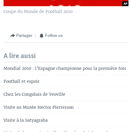
Coupe du Monde de Football 2010
Partager
Follow us
A lire aussi
Mondial 2010 : l’Espagne championne pour la première fois
Football et espoir
Chez les Congolais de Yeoville
Visite au Musée Hector Pierterson
Visite à la Satyagraha