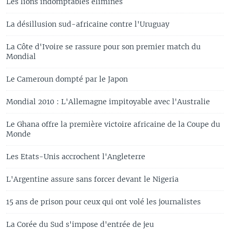
Les lions indomptables éliminés
La désillusion sud-africaine contre l'Uruguay
La Côte d'Ivoire se rassure pour son premier match du
Mondial
Le Cameroun dompté par le Japon
Mondial 2010 : L'Allemagne impitoyable avec l'Australie
Le Ghana offre la première victoire africaine de la Coupe du
Monde
Les Etats-Unis accrochent l'Angleterre
L'Argentine assure sans forcer devant le Nigeria
15 ans de prison pour ceux qui ont volé les journalistes
La Corée du Sud s'impose d'entrée de jeu