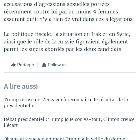
accusations d’agressions sexuelles portées
récemment contre lui par au moins 9 femmes,
assurant qu’il n’y a rien de vrai dans ces allégations.
La politique fiscale, la situation en Irak et en Syrie,
ainsi que le rôle de la Russie figuraient également
parmi les sujets abordés par les deux candidats.
Partager
Follow us
A lire aussi
Trump refuse de s'engager à reconnaître le résultat de la
présidentielle
Débat présidentiel : Trump joue son va-tout, Clinton creuse
l’écart
Obama attaque violemment Trump à la veille du dernier