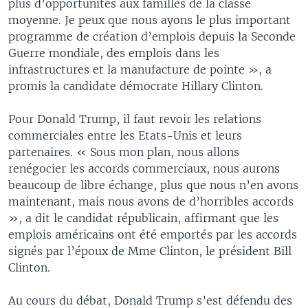
plus d’opportunités aux familles de la classe
moyenne. Je peux que nous ayons le plus important
programme de création d’emplois depuis la Seconde
Guerre mondiale, des emplois dans les
infrastructures et la manufacture de pointe », a
promis la candidate démocrate Hillary Clinton.
Pour Donald Trump, il faut revoir les relations
commerciales entre les Etats-Unis et leurs
partenaires. « Sous mon plan, nous allons
renégocier les accords commerciaux, nous aurons
beaucoup de libre échange, plus que nous n’en avons
maintenant, mais nous avons de d’horribles accords
», a dit le candidat républicain, affirmant que les
emplois américains ont été emportés par les accords
signés par l’époux de Mme Clinton, le président Bill
Clinton.
Au cours du débat, Donald Trump s’est défendu des