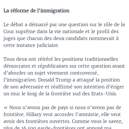
La réforme de l'immigration
Le débat a démarré par une question sur le rôle de la
Cour suprême dans la vie nationale et le profil des
juges que chacun des deux candidats nommerait à
cette instance judiciaire.
Tous deux ont réitéré les positions traditionnelles
démocrates et républicaines sur cette question avant
d’aborder un sujet vivement controversé,
l’immigration. Donald Trump a attaqué la position
de son adversaire et réaffirmé son intention d’ériger
un mur le long de la frontière sud des Etats-Unis.
« Nous n’avons pas de pays si nous n’avons pas de
frontière. Hillary veut accorder l’amnistie, elle veut
avoir des frontières ouvertes. Comme vous le savez,
plus de 16.500 garde-frontières ont appuyé ma