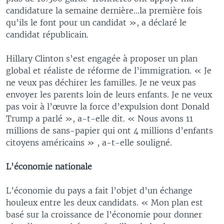
candidature la semaine dernière…la première fois
qu’ils le font pour un candidat », a déclaré le
candidat républicain.
Hillary Clinton s’est engagée à proposer un plan
global et réaliste de réforme de l’immigration. « Je
ne veux pas déchirer les familles. Je ne veux pas
envoyer les parents loin de leurs enfants. Je ne veux
pas voir à l’œuvre la force d’expulsion dont Donald
Trump a parlé », a-t-elle dit. « Nous avons 11
millions de sans-papier qui ont 4 millions d’enfants
citoyens américains » , a-t-elle souligné.
L'économie nationale
L’économie du pays a fait l’objet d’un échange
houleux entre les deux candidats. « Mon plan est
basé sur la croissance de l’économie pour donner