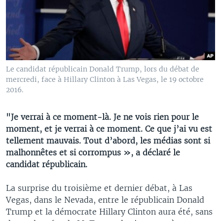
Le candidat républicain Donald Trump, lors du débat de
mercredi, face à Hillary Clinton à Las Vegas, le 19 octobre
2016.
"Je verrai à ce moment-là. Je ne vois rien pour le
moment, et je verrai à ce moment. Ce que j’ai vu est
tellement mauvais. Tout d’abord, les médias sont si
malhonnêtes et si corrompus », a déclaré le
candidat républicain.
La surprise du troisième et dernier débat, à Las
Vegas, dans le Nevada, entre le républicain Donald
Trump et la démocrate Hillary Clinton aura été, sans